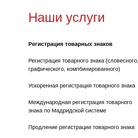
Наши услуги
Регистрация товарных знаков
Регистрация товарного знака (словесного
графического, компбинированного)
Ускоренная регистрация товарного знака
Международная регистрация товарного
знака по Мадридской системе
Продление регистрации товарного знака