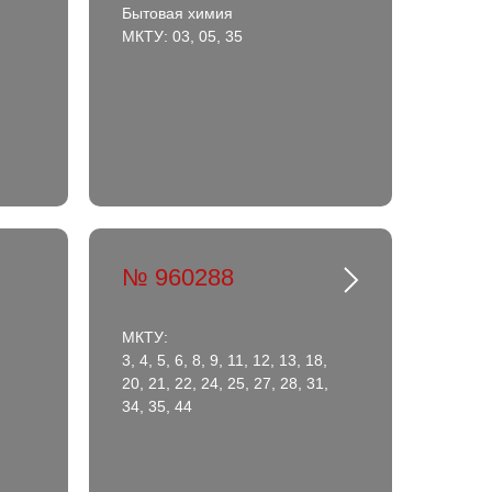
Бытовая химия
МКТУ: 03, 05, 35
№ 960288
МКТУ:
3, 4, 5, 6, 8, 9, 11, 12, 13, 18,
20, 21, 22, 24, 25, 27, 28, 31,
34, 35, 44