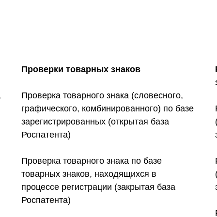
Проверки товарных знаков
,
Проверка товарного знака (словесного,
графического, комбинированного) по базе
зарегистрированных (открытая база
Роспатента)
Проверка товарного знака по базе
товарных знаков, находящихся в
процессе регистрации (закрытая база
Роспатента)