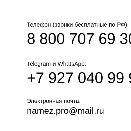
Телефон (звонки бесплатные по РФ):
8 800 707 69 3
Telegram и WhatsApp:
+7 927 040 99 
Электронная почта:
namez.pro@mail.ru