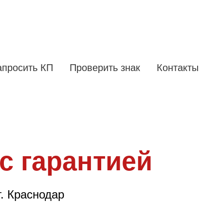
апросить КП
Проверить знак
Контакты
с гарантией
. Краснодар