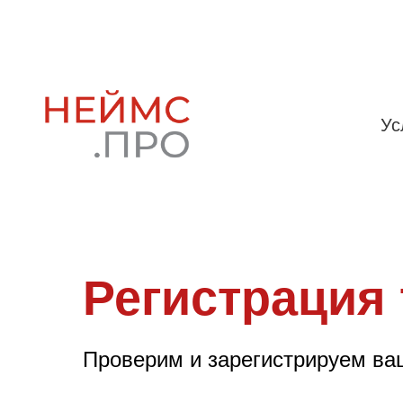
Ус
Регистрация 
Проверим и зарегистрируем ваш