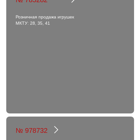
Розничная продажа игрушек
МКТУ: 28, 35, 41
№ 978732