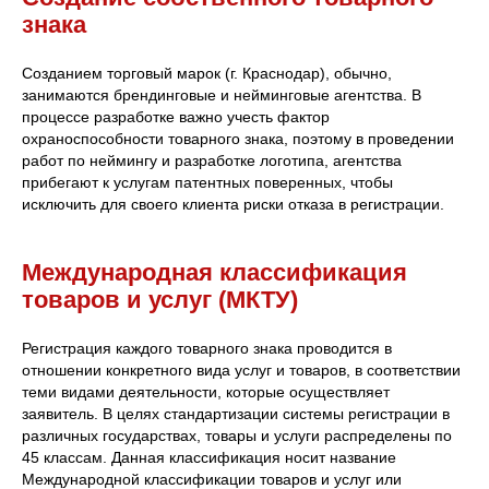
знака
Созданием торговый марок (г. Краснодар), обычно,
занимаются брендинговые и нейминговые агентства. В
процессе разработке важно учесть фактор
охраноспособности товарного знака, поэтому в проведении
работ по неймингу и разработке логотипа, агентства
прибегают к услугам патентных поверенных, чтобы
исключить для своего клиента риски отказа в регистрации.
Международная классификация
товаров и услуг (МКТУ)
Регистрация каждого товарного знака проводится в
отношении конкретного вида услуг и товаров, в соответствии
теми видами деятельности, которые осуществляет
заявитель. В целях стандартизации системы регистрации в
различных государствах, товары и услуги распределены по
45 классам. Данная классификация носит название
Международной классификации товаров и услуг или