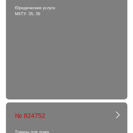
Юридические услуги
МКТУ: 35, 36
№ 824752
Товары для дома