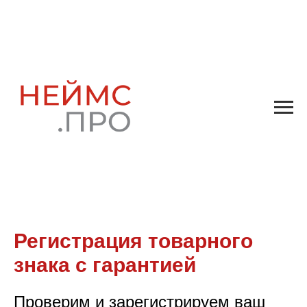
Регистрация товарного
знака с гарантией
Проверим и зарегистрируем ваш