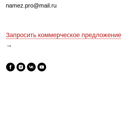
namez.pro@mail.ru
Запросить коммерческое предложение
→