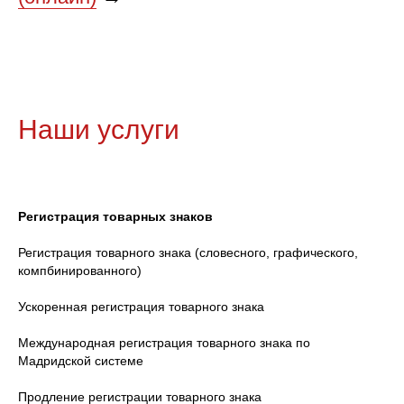
Наши услуги
Регистрация товарных знаков
Регистрация товарного знака (словесного, графического,
компбинированного)
Ускоренная регистрация товарного знака
Международная регистрация товарного знака по
Мадридской системе
Продление регистрации товарного знака