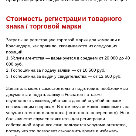
Стоимость регистрации товарного
знака / торговой марки
Затраты на регистрацию торговой марки для компании в
Краснодаре, как правило, складываются из следующих
позиций:
1. Услуги агентства — варьируется в среднем от 20 000 до 40
000 руб.
2. Госпошлина за подачу заявки — от 10 500 руб.
3. Госпошлина за выдачу свидетельства — от 12 600 руб.
Заявитель может самостоятельно подготовить необходимые
документы и подать заявку в Роспатент, а также
осуществлять взаимодействие с данной службой по всем
возникающим вопросам. В этом случае можно сэкономить на
услугах патентного агентства (патентного поверенного). Но в
большинстве случаев заявитель для регистрации
собственной марки все-таки пользуется услугами агентства,
потому что это позволяет сэкономить время и избежать