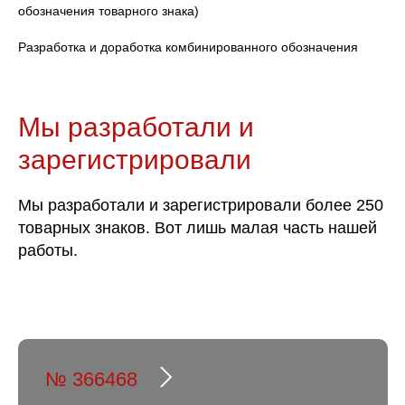
обозначения товарного знака)
Разработка и доработка комбинированного обозначения
Мы разработали и
зарегистрировали
Мы разработали и зарегистрировали более 250
товарных знаков. Вот лишь малая часть нашей
работы.
№ 366468