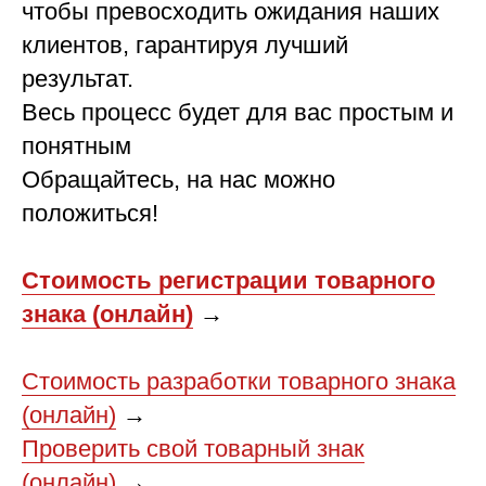
чтобы превосходить ожидания наших
клиентов, гарантируя лучший
результат.
Весь процесс будет для вас простым и
понятным
Обращайтесь, на нас можно
положиться!
Стоимость регистрации товарного
знака (онлайн)
→
Стоимость разработки товарного знака
(онлайн)
→
Проверить свой товарный знак
(онлайн)
→