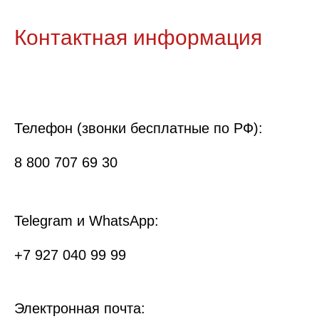
Контактная информация
Телефон (звонки бесплатные по РФ):
8 800 707 69 30
Telegram и WhatsApp:
+7 927 040 99 99
Электронная почта: