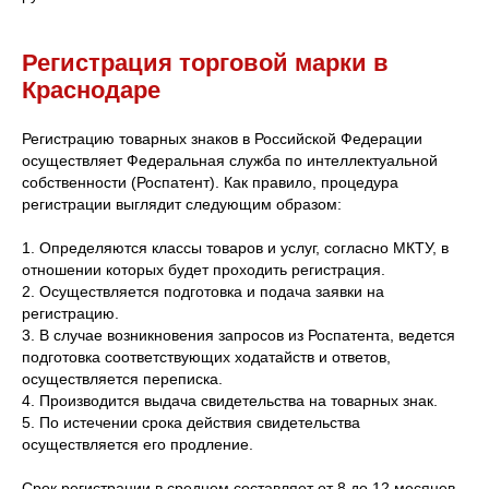
Регистрация торговой марки в
Краснодаре
Регистрацию товарных знаков в Российской Федерации
осуществляет Федеральная служба по интеллектуальной
собственности (Роспатент). Как правило, процедура
регистрации выглядит следующим образом:
1. Определяются классы товаров и услуг, согласно МКТУ, в
отношении которых будет проходить регистрация.
2. Осуществляется подготовка и подача заявки на
регистрацию.
3. В случае возникновения запросов из Роспатента, ведется
подготовка соответствующих ходатайств и ответов,
осуществляется переписка.
4. Производится выдача свидетельства на товарных знак.
5. По истечении срока действия свидетельства
осуществляется его продление.
Срок регистрации в среднем составляет от 8 до 12 месяцев.