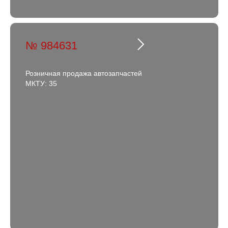
№ 984631
Розничная продажа автозапчастей
МКТУ: 35