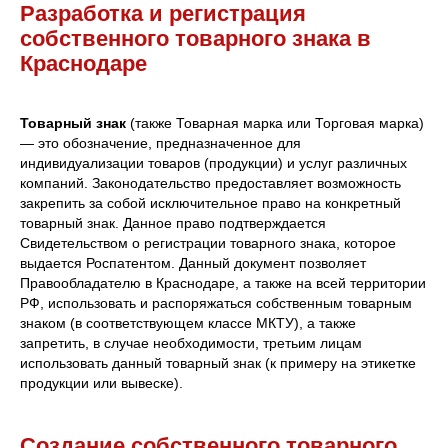
Разработка и регистрация
собственного товарного знака в
Краснодаре
Товарный знак
(также Товарная марка или Торговая марка)
— это обозначение, предназначенное для
индивидуализации товаров (продукции) и услуг различных
компаний. Законодательство предоставляет возможность
закрепить за собой исключительное право на конкретный
товарный знак. Данное право подтверждается
Свидетельством о регистрации товарного знака, которое
выдается Роспатентом. Данный документ позволяет
Правообладателю в Краснодаре, а также на всей территории
РФ, использовать и распоряжаться собственным товарным
знаком (в соответствующем классе МКТУ), а также
запретить, в случае необходимости, третьим лицам
использовать данный товарный знак (к примеру на этикетке
продукции или вывеске).
Создание собственного товарного