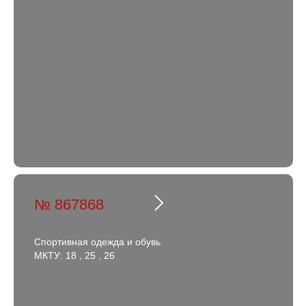
№ 867868
Спортивная одежда и обувь
МКТУ: 18 , 25 , 26