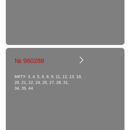
№ 960288
МКТУ: 3, 4, 5, 6, 8, 9, 11, 12, 13, 18,
20, 21, 22, 24, 25, 27, 28, 31,
34, 35, 44