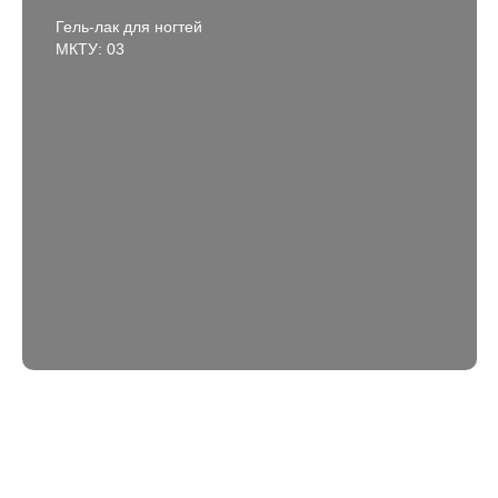
Гель-лак для ногтей
МКТУ: 03