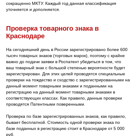
сокращенно МКТУ. Каждый год данная классификация
уточняется и дополняется.
Проверка товарного знака в
Краснодаре
На сегодняшний день в России зарегистрировано более 600
тысяч товарных знаков (торговых марок), поэтому с крайне
важно до подачи заявки в Роспатент убедиться в том, что
ваш товарный знак с большой степенью вероятности будет
зарегистрирован. Для этих целей проводятся специальные
проверки на тождество и сходство с зарегистрированными на
данный момент товарными знаками и поданными на
регистрацию на данный момент товарными знаками в
соответствующих классах. Как правило, данные проверки
проводятся Патентными поверенными.
Проверка по базе зарегистрированных знаков, как правило,
бывает бесплатной. Стоимость одной проверки знака по
базе поданных в регистрацию стоит в Краснодаре от 5 000
руб.