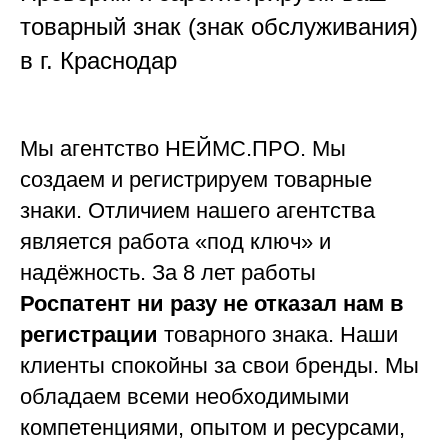
товарный знак (знак обслуживания)
в г. Краснодар
Мы агентство НЕЙМС.ПРО. Мы
создаем и регистрируем товарные
знаки. Отличием нашего агентства
является работа «под ключ» и
надёжность
. За 8 лет работы
Роспатент ни разу не отказал нам в
регистрации
товарного знака. Наши
клиенты спокойны за свои бренды. Мы
обладаем всеми необходимыми
компетенциями, опытом и ресурсами,