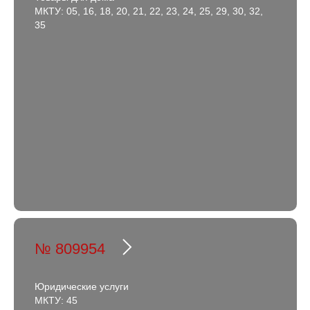
МКТУ: 05, 16, 18, 20, 21, 22, 23, 24, 25, 29, 30, 32,
35
№ 809954
Юридические услуги
МКТУ: 45