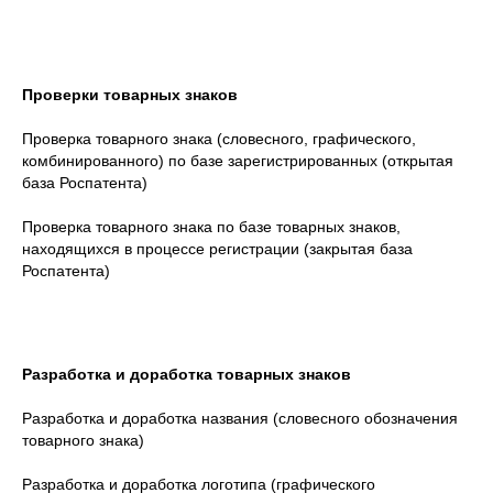
Проверки товарных знаков
Проверка товарного знака (словесного, графического,
комбинированного) по базе зарегистрированных (открытая
база Роспатента)
Проверка товарного знака по базе товарных знаков,
находящихся в процессе регистрации (закрытая база
Роспатента)
Разработка и доработка товарных знаков
Разработка и доработка названия (словесного обозначения
товарного знака)
Разработка и доработка логотипа (графического