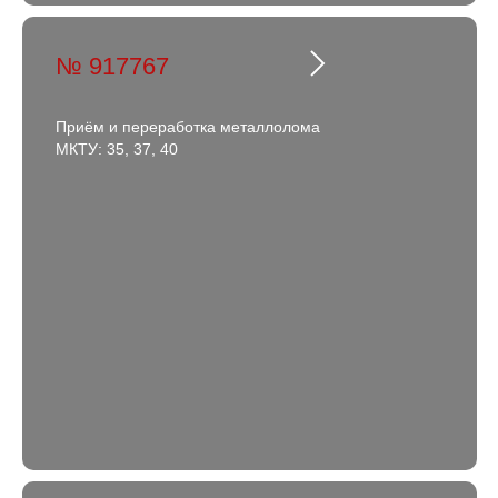
№ 917767
Приём и переработка металлолома
МКТУ: 35, 37, 40