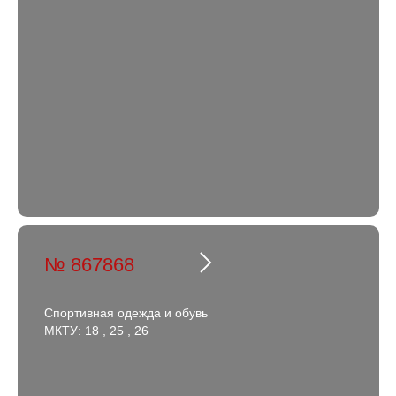
№ 867868
Спортивная одежда и обувь
МКТУ: 18 , 25 , 26