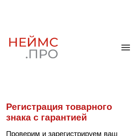
Регистрация товарного
знака с гарантией
Проверим и зарегистрируем ваш