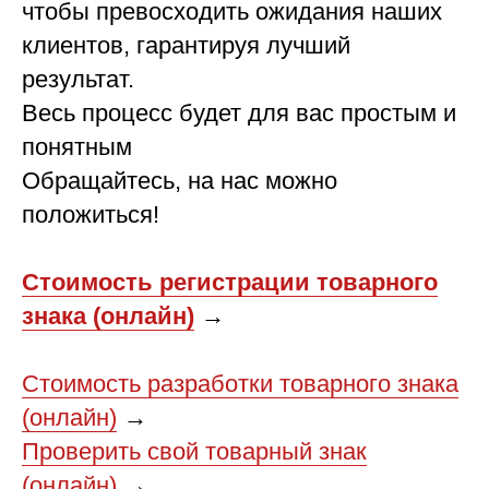
чтобы превосходить ожидания наших
клиентов, гарантируя лучший
результат.
Весь процесс будет для вас простым и
понятным
Обращайтесь, на нас можно
положиться!
Стоимость регистрации товарного
знака (онлайн)
→
Стоимость разработки товарного знака
(онлайн)
→
Проверить свой товарный знак
(онлайн)
→