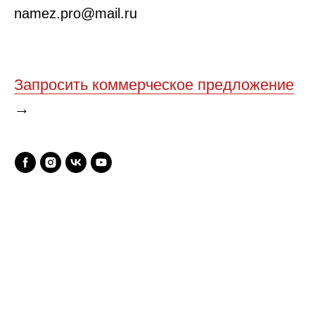
namez.pro@mail.ru
Запросить коммерческое предложение
→