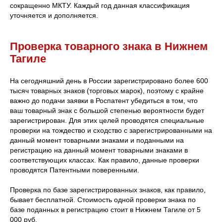
сокращенно МКТУ. Каждый год данная классификация
уточняется и дополняется.
Проверка товарного знака в Нижнем
Тагиле
На сегодняшний день в России зарегистрировано более 600
тысяч товарных знаков (торговых марок), поэтому с крайне
важно до подачи заявки в Роспатент убедиться в том, что
ваш товарный знак с большой степенью вероятности будет
зарегистрирован. Для этих целей проводятся специальные
проверки на тождество и сходство с зарегистрированными на
данный момент товарными знаками и поданными на
регистрацию на данный момент товарными знаками в
соответствующих классах. Как правило, данные проверки
проводятся Патентными поверенными.
Проверка по базе зарегистрированных знаков, как правило,
бывает бесплатной. Стоимость одной проверки знака по
базе поданных в регистрацию стоит в Нижнем Тагиле от 5
000 руб.