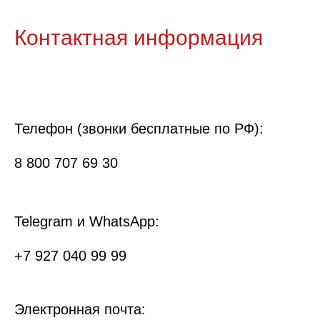
Контактная информация
Телефон (звонки бесплатные по РФ):
8 800 707 69 30
Telegram и WhatsApp:
+7 927 040 99 99
Электронная почта: