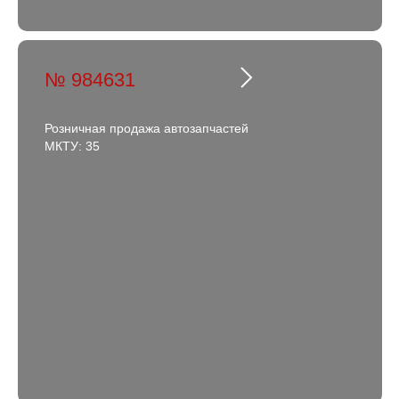
№ 984631
Розничная продажа автозапчастей
МКТУ: 35