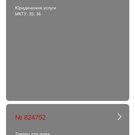
Юридические услуги
МКТУ: 35, 36
№ 824752
Товары для дома