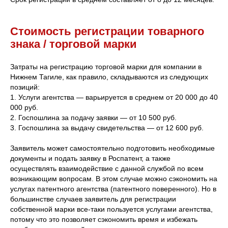
Стоимость регистрации товарного
знака / торговой марки
Затраты на регистрацию торговой марки для компании в
Нижнем Тагиле, как правило, складываются из следующих
позиций:
1. Услуги агентства — варьируется в среднем от 20 000 до 40
000 руб.
2. Госпошлина за подачу заявки — от 10 500 руб.
3. Госпошлина за выдачу свидетельства — от 12 600 руб.
Заявитель может самостоятельно подготовить необходимые
документы и подать заявку в Роспатент, а также
осуществлять взаимодействие с данной службой по всем
возникающим вопросам. В этом случае можно сэкономить на
услугах патентного агентства (патентного поверенного). Но в
большинстве случаев заявитель для регистрации
собственной марки все-таки пользуется услугами агентства,
потому что это позволяет сэкономить время и избежать