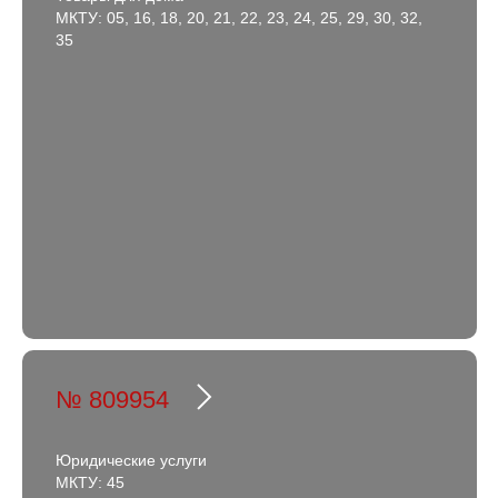
МКТУ: 05, 16, 18, 20, 21, 22, 23, 24, 25, 29, 30, 32,
35
№ 809954
Юридические услуги
МКТУ: 45