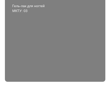
Гель-лак для ногтей
МКТУ: 03