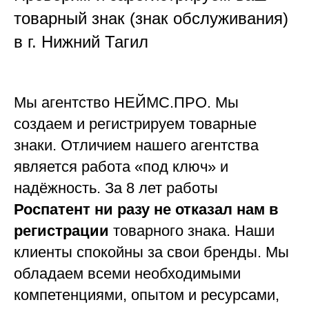
товарный знак (знак обслуживания)
в г. Нижний Тагил
Мы агентство НЕЙМС.ПРО. Мы
создаем и регистрируем товарные
знаки. Отличием нашего агентства
является работа «под ключ» и
надёжность
. За 8 лет работы
Роспатент ни разу не отказал нам в
регистрации
товарного знака. Наши
клиенты спокойны за свои бренды. Мы
обладаем всеми необходимыми
компетенциями, опытом и ресурсами,