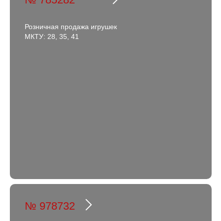
Розничная продажа игрушек
МКТУ: 28, 35, 41
№ 978732