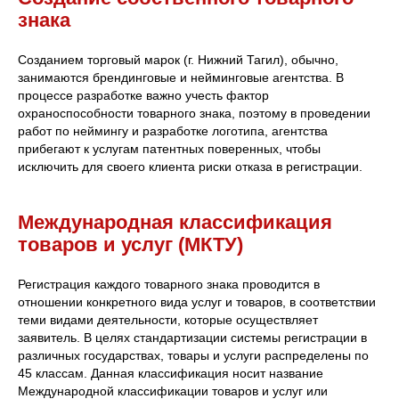
знака
Созданием торговый марок (г. Нижний Тагил), обычно,
занимаются брендинговые и нейминговые агентства. В
процессе разработке важно учесть фактор
охраноспособности товарного знака, поэтому в проведении
работ по неймингу и разработке логотипа, агентства
прибегают к услугам патентных поверенных, чтобы
исключить для своего клиента риски отказа в регистрации.
Международная классификация
товаров и услуг (МКТУ)
Регистрация каждого товарного знака проводится в
отношении конкретного вида услуг и товаров, в соответствии
теми видами деятельности, которые осуществляет
заявитель. В целях стандартизации системы регистрации в
различных государствах, товары и услуги распределены по
45 классам. Данная классификация носит название
Международной классификации товаров и услуг или