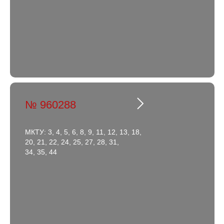
№ 960288
МКТУ: 3, 4, 5, 6, 8, 9, 11, 12, 13, 18,
20, 21, 22, 24, 25, 27, 28, 31,
34, 35, 44