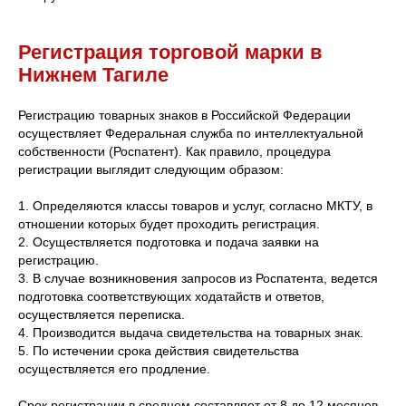
Регистрация торговой марки в
Нижнем Тагиле
Регистрацию товарных знаков в Российской Федерации
осуществляет Федеральная служба по интеллектуальной
собственности (Роспатент). Как правило, процедура
регистрации выглядит следующим образом:
1. Определяются классы товаров и услуг, согласно МКТУ, в
отношении которых будет проходить регистрация.
2. Осуществляется подготовка и подача заявки на
регистрацию.
3. В случае возникновения запросов из Роспатента, ведется
подготовка соответствующих ходатайств и ответов,
осуществляется переписка.
4. Производится выдача свидетельства на товарных знак.
5. По истечении срока действия свидетельства
осуществляется его продление.
Срок регистрации в среднем составляет от 8 до 12 месяцев.