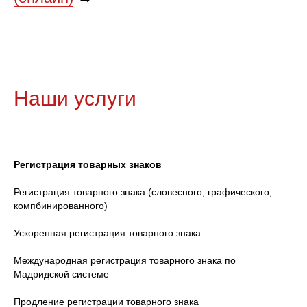
Наши услуги
Регистрация товарных знаков
Регистрация товарного знака (словесного, графического,
компбинированного)
Ускоренная регистрация товарного знака
Международная регистрация товарного знака по
Мадридской системе
Продление регистрации товарного знака