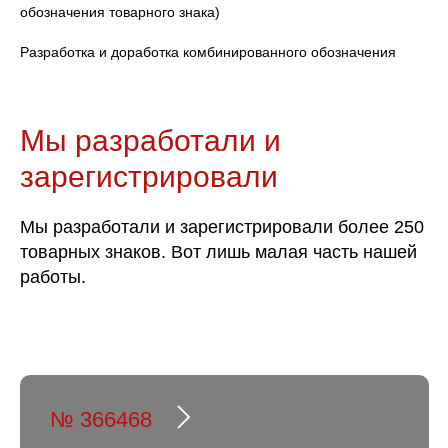
обозначения товарного знака)
Разработка и доработка комбинированного обозначения
Мы разработали и
зарегистрировали
Мы разработали и зарегистрировали более 250
товарных знаков. Вот лишь малая часть нашей
работы.
№ 366468