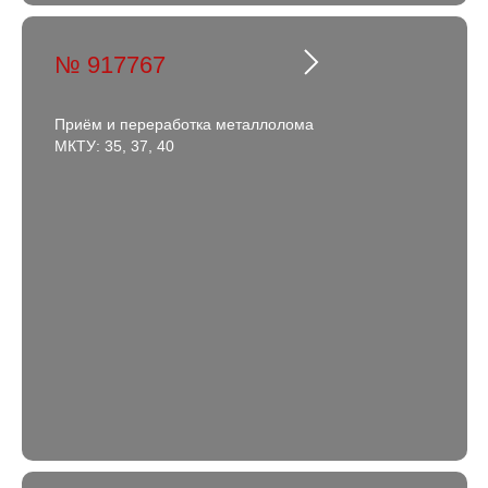
№ 917767
Приём и переработка металлолома
МКТУ: 35, 37, 40