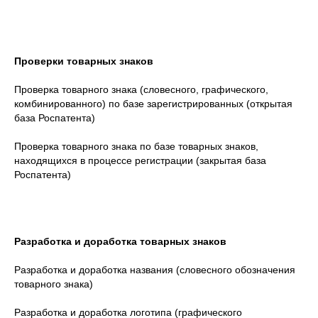
Проверки товарных знаков
Проверка товарного знака (словесного, графического,
комбинированного) по базе зарегистрированных (открытая
база Роспатента)
Проверка товарного знака по базе товарных знаков,
находящихся в процессе регистрации (закрытая база
Роспатента)
Разработка и доработка товарных знаков
Разработка и доработка названия (словесного обозначения
товарного знака)
Разработка и доработка логотипа (графического