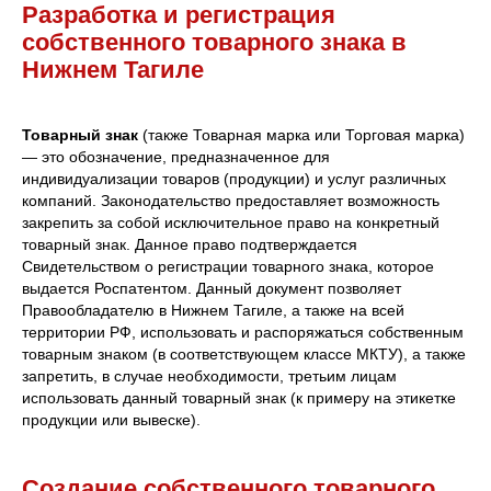
Разработка и регистрация
собственного товарного знака в
Нижнем Тагиле
Товарный знак
(также Товарная марка или Торговая марка)
— это обозначение, предназначенное для
индивидуализации товаров (продукции) и услуг различных
компаний. Законодательство предоставляет возможность
закрепить за собой исключительное право на конкретный
товарный знак. Данное право подтверждается
Свидетельством о регистрации товарного знака, которое
выдается Роспатентом. Данный документ позволяет
Правообладателю в Нижнем Тагиле, а также на всей
территории РФ, использовать и распоряжаться собственным
товарным знаком (в соответствующем классе МКТУ), а также
запретить, в случае необходимости, третьим лицам
использовать данный товарный знак (к примеру на этикетке
продукции или вывеске).
Создание собственного товарного