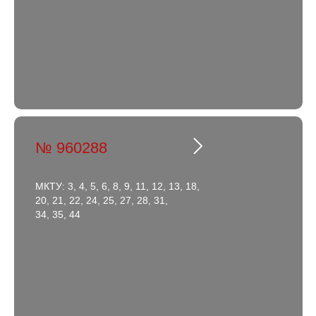
№ 960288
МКТУ: 3, 4, 5, 6, 8, 9, 11, 12, 13, 18,
20, 21, 22, 24, 25, 27, 28, 31,
34, 35, 44