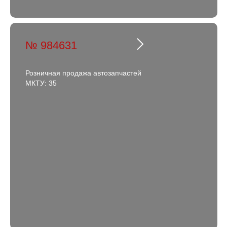
№ 984631
Розничная продажа автозапчастей
МКТУ: 35