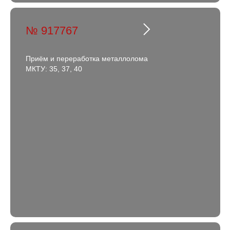
№ 917767
Приём и переработка металлолома
МКТУ: 35, 37, 40