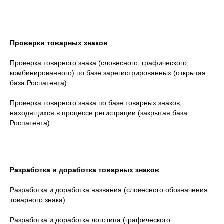
Проверки товарных знаков
Проверка товарного знака (словесного, графического,
комбинированного) по базе зарегистрированных (открытая
база Роспатента)
Проверка товарного знака по базе товарных знаков,
находящихся в процессе регистрации (закрытая база
Роспатента)
Разработка и доработка товарных знаков
Разработка и доработка названия (словесного обозначения
товарного знака)
Разработка и доработка логотипа (графического