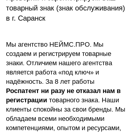
товарный знак (знак обслуживания)
в г. Саранск
Мы агентство НЕЙМС.ПРО. Мы
создаем и регистрируем товарные
знаки. Отличием нашего агентства
является работа «под ключ» и
надёжность
. За 8 лет работы
Роспатент ни разу не отказал нам в
регистрации
товарного знака. Наши
клиенты спокойны за свои бренды. Мы
обладаем всеми необходимыми
компетенциями, опытом и ресурсами,