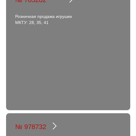
Розничная продажа игрушек
МКТУ: 28, 35, 41
№ 978732