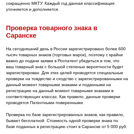
сокращенно МКТУ. Каждый год данная классификация
уточняется и дополняется.
Проверка товарного знака в
Саранске
На сегодняшний день в России зарегистрировано более 600
тысяч товарных знаков (торговых марок), поэтому с крайне
важно до подачи заявки в Роспатент убедиться в том, что
ваш товарный знак с большой степенью вероятности будет
зарегистрирован. Для этих целей проводятся специальные
проверки на тождество и сходство с зарегистрированными на
данный момент товарными знаками и поданными на
регистрацию на данный момент товарными знаками в
соответствующих классах. Как правило, данные проверки
проводятся Патентными поверенными.
Проверка по базе зарегистрированных знаков, как правило,
бывает бесплатной. Стоимость одной проверки знака по
базе поданных в регистрацию стоит в Саранске от 5 000 руб.