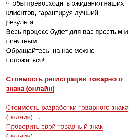
чтобы превосходить ожидания наших
клиентов, гарантируя лучший
результат.
Весь процесс будет для вас простым и
понятным
Обращайтесь, на нас можно
положиться!
Стоимость регистрации товарного
знака (онлайн)
→
Стоимость разработки товарного знака
(онлайн)
→
Проверить свой товарный знак
(онлайн)
→