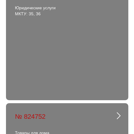
Юридические услуги
МКТУ: 35, 36
№ 824752
Товары для дома