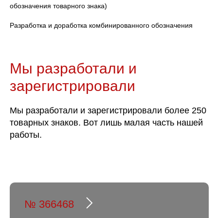
обозначения товарного знака)
Разработка и доработка комбинированного обозначения
Мы разработали и
зарегистрировали
Мы разработали и зарегистрировали более 250
товарных знаков. Вот лишь малая часть нашей
работы.
№ 366468