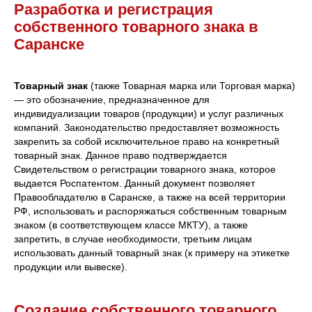
Разработка и регистрация
собственного товарного знака в
Саранске
Товарный знак
(также Товарная марка или Торговая марка)
— это обозначение, предназначенное для
индивидуализации товаров (продукции) и услуг различных
компаний. Законодательство предоставляет возможность
закрепить за собой исключительное право на конкретный
товарный знак. Данное право подтверждается
Свидетельством о регистрации товарного знака, которое
выдается Роспатентом. Данный документ позволяет
Правообладателю в Саранске, а также на всей территории
РФ, использовать и распоряжаться собственным товарным
знаком (в соответствующем классе МКТУ), а также
запретить, в случае необходимости, третьим лицам
использовать данный товарный знак (к примеру на этикетке
продукции или вывеске).
Создание собственного товарного