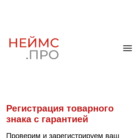
Регистрация товарного
знака с гарантией
Проверим и зарегистрируем ваш