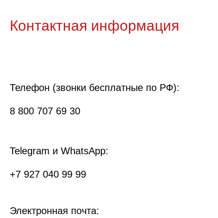
Контактная информация
Телефон (звонки бесплатные по РФ):
8 800 707 69 30
Telegram и WhatsApp:
+7 927 040 99 99
Электронная почта: