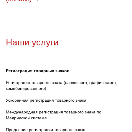
Наши услуги
Регистрация товарных знаков
Регистрация товарного знака (словесного, графического,
компбинированного)
Ускоренная регистрация товарного знака
Международная регистрация товарного знака по
Мадридской системе
Продление регистрации товарного знака