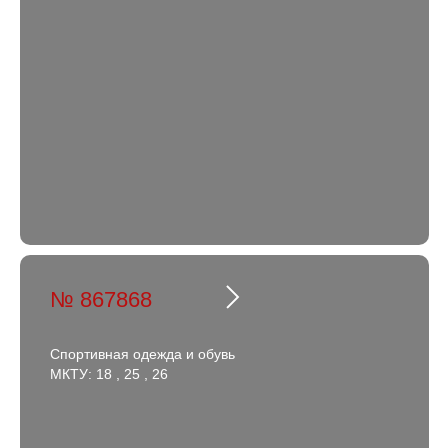
№ 867868
Спортивная одежда и обувь
МКТУ: 18 , 25 , 26