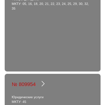
МКТУ: 05, 16, 18, 20, 21, 22, 23, 24, 25, 29, 30, 32,
35
№ 809954
Юридические услуги
МКТУ: 45