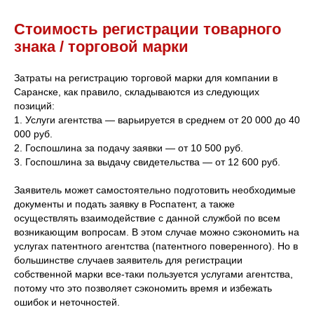
Стоимость регистрации товарного
знака / торговой марки
Затраты на регистрацию торговой марки для компании в
Саранске, как правило, складываются из следующих
позиций:
1. Услуги агентства — варьируется в среднем от 20 000 до 40
000 руб.
2. Госпошлина за подачу заявки — от 10 500 руб.
3. Госпошлина за выдачу свидетельства — от 12 600 руб.
Заявитель может самостоятельно подготовить необходимые
документы и подать заявку в Роспатент, а также
осуществлять взаимодействие с данной службой по всем
возникающим вопросам. В этом случае можно сэкономить на
услугах патентного агентства (патентного поверенного). Но в
большинстве случаев заявитель для регистрации
собственной марки все-таки пользуется услугами агентства,
потому что это позволяет сэкономить время и избежать
ошибок и неточностей.