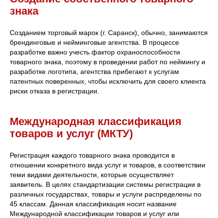
знака
Созданием торговый марок (г. Саранск), обычно, занимаются
брендинговые и нейминговые агентства. В процессе
разработке важно учесть фактор охраноспособности
товарного знака, поэтому в проведении работ по неймингу и
разработке логотипа, агентства прибегают к услугам
патентных поверенных, чтобы исключить для своего клиента
риски отказа в регистрации.
Международная классификация
товаров и услуг (МКТУ)
Регистрация каждого товарного знака проводится в
отношении конкретного вида услуг и товаров, в соответствии
теми видами деятельности, которые осуществляет
заявитель. В целях стандартизации системы регистрации в
различных государствах, товары и услуги распределены по
45 классам. Данная классификация носит название
Международной классификации товаров и услуг или