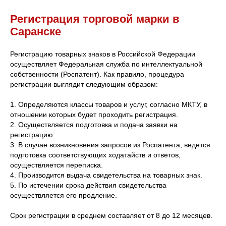
Регистрация торговой марки в
Саранске
Регистрацию товарных знаков в Российской Федерации
осуществляет Федеральная служба по интеллектуальной
собственности (Роспатент). Как правило, процедура
регистрации выглядит следующим образом:
1. Определяются классы товаров и услуг, согласно МКТУ, в
отношении которых будет проходить регистрация.
2. Осуществляется подготовка и подача заявки на
регистрацию.
3. В случае возникновения запросов из Роспатента, ведется
подготовка соответствующих ходатайств и ответов,
осуществляется переписка.
4. Производится выдача свидетельства на товарных знак.
5. По истечении срока действия свидетельства
осуществляется его продление.
Срок регистрации в среднем составляет от 8 до 12 месяцев.