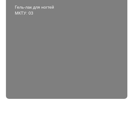
Гель-лак для ногтей
МКТУ: 03