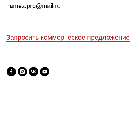
namez.pro@mail.ru
Запросить коммерческое предложение
→