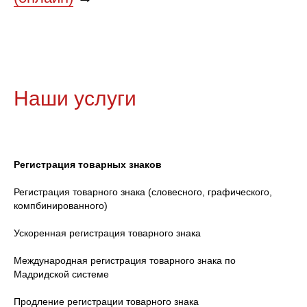
Наши услуги
Регистрация товарных знаков
Регистрация товарного знака (словесного, графического,
компбинированного)
Ускоренная регистрация товарного знака
Международная регистрация товарного знака по
Мадридской системе
Продление регистрации товарного знака