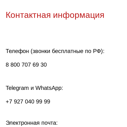
Контактная информация
Телефон (звонки бесплатные по РФ):
8 800 707 69 30
Telegram и WhatsApp:
+7 927 040 99 99
Электронная почта: