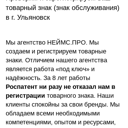
товарный знак (знак обслуживания)
в г. Ульяновск
Мы агентство НЕЙМС.ПРО. Мы
создаем и регистрируем товарные
знаки. Отличием нашего агентства
является работа «под ключ» и
надёжность
. За 8 лет работы
Роспатент ни разу не отказал нам в
регистрации
товарного знака. Наши
клиенты спокойны за свои бренды. Мы
обладаем всеми необходимыми
компетенциями, опытом и ресурсами,