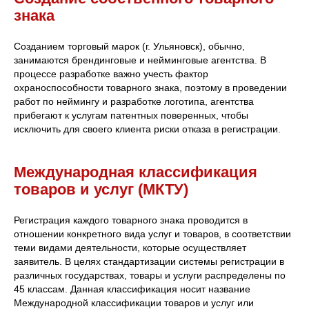
знака
Созданием торговый марок (г. Ульяновск), обычно,
занимаются брендинговые и нейминговые агентства. В
процессе разработке важно учесть фактор
охраноспособности товарного знака, поэтому в проведении
работ по неймингу и разработке логотипа, агентства
прибегают к услугам патентных поверенных, чтобы
исключить для своего клиента риски отказа в регистрации.
Международная классификация
товаров и услуг (МКТУ)
Регистрация каждого товарного знака проводится в
отношении конкретного вида услуг и товаров, в соответствии
теми видами деятельности, которые осуществляет
заявитель. В целях стандартизации системы регистрации в
различных государствах, товары и услуги распределены по
45 классам. Данная классификация носит название
Международной классификации товаров и услуг или