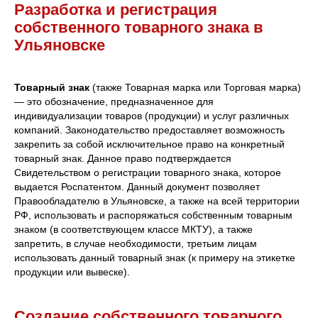
Разработка и регистрация
собственного товарного знака в
Ульяновске
Товарный знак
(также Товарная марка или Торговая марка)
— это обозначение, предназначенное для
индивидуализации товаров (продукции) и услуг различных
компаний. Законодательство предоставляет возможность
закрепить за собой исключительное право на конкретный
товарный знак. Данное право подтверждается
Свидетельством о регистрации товарного знака, которое
выдается Роспатентом. Данный документ позволяет
Правообладателю в Ульяновске, а также на всей территории
РФ, использовать и распоряжаться собственным товарным
знаком (в соответствующем классе МКТУ), а также
запретить, в случае необходимости, третьим лицам
использовать данный товарный знак (к примеру на этикетке
продукции или вывеске).
Создание собственного товарного