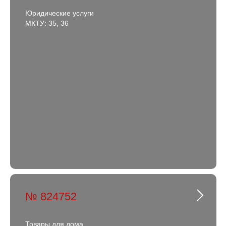
Юридические услуги
МКТУ: 35, 36
№ 824752
Товары для дома