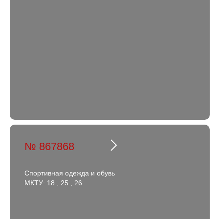
№ 867868
Спортивная одежда и обувь
МКТУ: 18 , 25 , 26