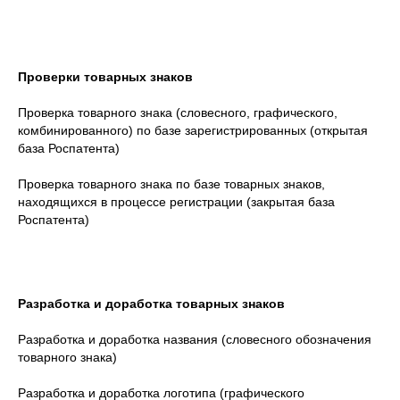
Проверки товарных знаков
Проверка товарного знака (словесного, графического,
комбинированного) по базе зарегистрированных (открытая
база Роспатента)
Проверка товарного знака по базе товарных знаков,
находящихся в процессе регистрации (закрытая база
Роспатента)
Разработка и доработка товарных знаков
Разработка и доработка названия (словесного обозначения
товарного знака)
Разработка и доработка логотипа (графического