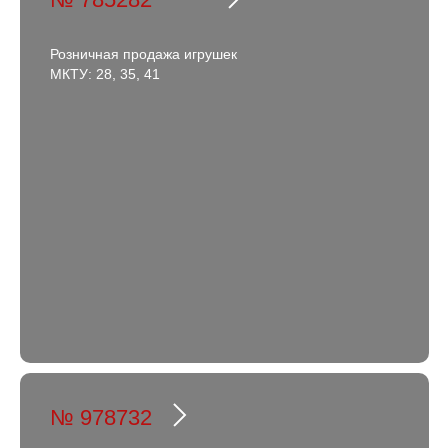
Розничная продажа игрушек
МКТУ: 28, 35, 41
№ 978732