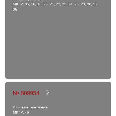
МКТУ: 05, 16, 18, 20, 21, 22, 23, 24, 25, 29, 30, 32,
35
№ 809954
Юридические услуги
МКТУ: 45