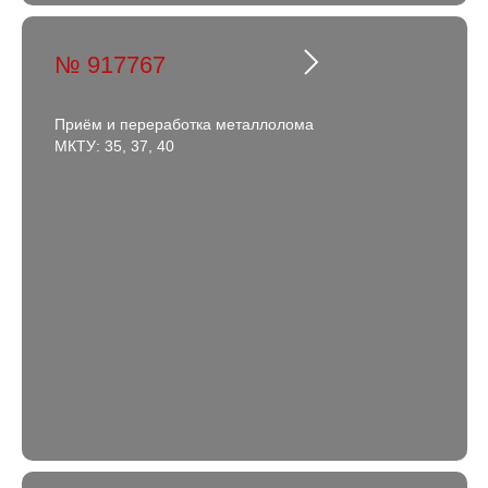
№ 917767
Приём и переработка металлолома
МКТУ: 35, 37, 40