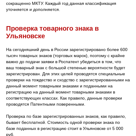
сокращенно МКТУ. Каждый год данная классификация
уточняется и дополняется.
Проверка товарного знака в
Ульяновске
На сегодняшний день в России зарегистрировано более 600
тысяч товарных знаков (торговых марок), поэтому с крайне
важно до подачи заявки в Роспатент убедиться в том, что
ваш товарный знак с большой степенью вероятности будет
зарегистрирован. Для этих целей проводятся специальные
проверки на тождество и сходство с зарегистрированными на
данный момент товарными знаками и поданными на
регистрацию на данный момент товарными знаками в
соответствующих классах. Как правило, данные проверки
проводятся Патентными поверенными.
Проверка по базе зарегистрированных знаков, как правило,
бывает бесплатной. Стоимость одной проверки знака по
базе поданных в регистрацию стоит в Ульяновске от 5 000
руб.