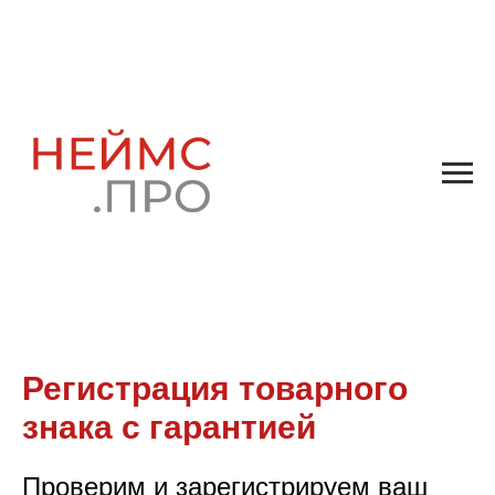
Регистрация товарного
знака с гарантией
Проверим и зарегистрируем ваш