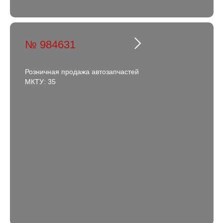
№ 984631
Розничная продажа автозапчастей
МКТУ: 35