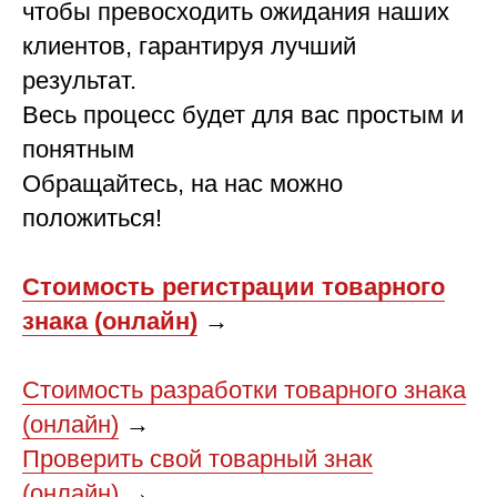
чтобы превосходить ожидания наших
клиентов, гарантируя лучший
результат.
Весь процесс будет для вас простым и
понятным
Обращайтесь, на нас можно
положиться!
Стоимость регистрации товарного
знака (онлайн)
→
Стоимость разработки товарного знака
(онлайн)
→
Проверить свой товарный знак
(онлайн)
→