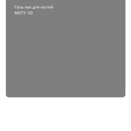
Гель-лак для ногтей
МКТУ: 03