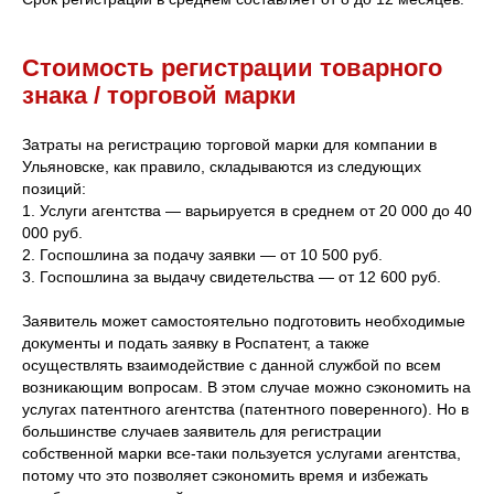
Стоимость регистрации товарного
знака / торговой марки
Затраты на регистрацию торговой марки для компании в
Ульяновске, как правило, складываются из следующих
позиций:
1. Услуги агентства — варьируется в среднем от 20 000 до 40
000 руб.
2. Госпошлина за подачу заявки — от 10 500 руб.
3. Госпошлина за выдачу свидетельства — от 12 600 руб.
Заявитель может самостоятельно подготовить необходимые
документы и подать заявку в Роспатент, а также
осуществлять взаимодействие с данной службой по всем
возникающим вопросам. В этом случае можно сэкономить на
услугах патентного агентства (патентного поверенного). Но в
большинстве случаев заявитель для регистрации
собственной марки все-таки пользуется услугами агентства,
потому что это позволяет сэкономить время и избежать