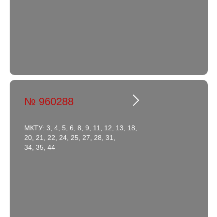
№ 960288
МКТУ: 3, 4, 5, 6, 8, 9, 11, 12, 13, 18,
20, 21, 22, 24, 25, 27, 28, 31,
34, 35, 44