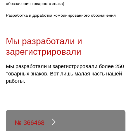
обозначения товарного знака)
Разработка и доработка комбинированного обозначения
Мы разработали и
зарегистрировали
Мы разработали и зарегистрировали более 250
товарных знаков. Вот лишь малая часть нашей
работы.
№ 366468