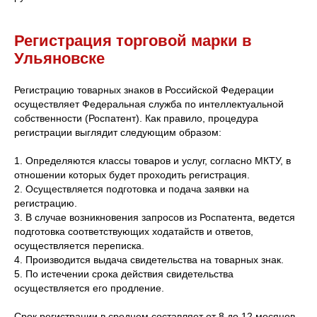
Регистрация торговой марки в
Ульяновске
Регистрацию товарных знаков в Российской Федерации
осуществляет Федеральная служба по интеллектуальной
собственности (Роспатент). Как правило, процедура
регистрации выглядит следующим образом:
1. Определяются классы товаров и услуг, согласно МКТУ, в
отношении которых будет проходить регистрация.
2. Осуществляется подготовка и подача заявки на
регистрацию.
3. В случае возникновения запросов из Роспатента, ведется
подготовка соответствующих ходатайств и ответов,
осуществляется переписка.
4. Производится выдача свидетельства на товарных знак.
5. По истечении срока действия свидетельства
осуществляется его продление.
Срок регистрации в среднем составляет от 8 до 12 месяцев.