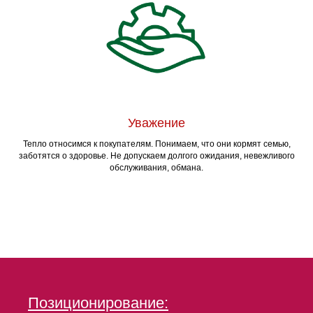
Уважение
Тепло относимся к покупателям. Понимаем, что они кормят семью,
заботятся о здоровье. Не допускаем долгого ожидания, невежливого
обслуживания, обмана.
Позиционирование: