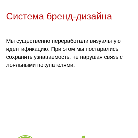
Система бренд-дизайна
Мы существенно переработали визуальную
идентификацию. При этом мы постарались
сохранить узнаваемость, не нарушая связь с
лояльными покупателями.