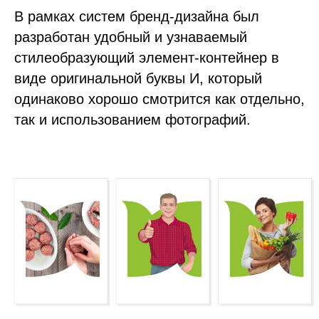
В рамках систем бренд-дизайна был
разработан удобный и узнаваемый
стилеобразующий элемент-контейнер в
виде оригинальной буквы И, который
одинаково хорошо смотрится как отдельно,
так и использованием фотографий.