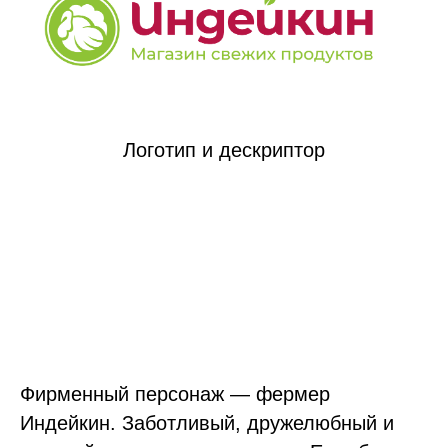
Логотип и дескриптор
Фирменный персонаж — фермер
Индейкин. Заботливый, дружелюбный и