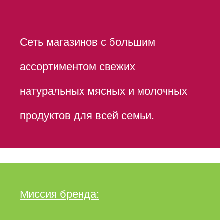
Сеть магазинов с большим
ассортиментом свежих
натуральных мясных и молочных
продуктов для всей семьи.
Миссия бренда: