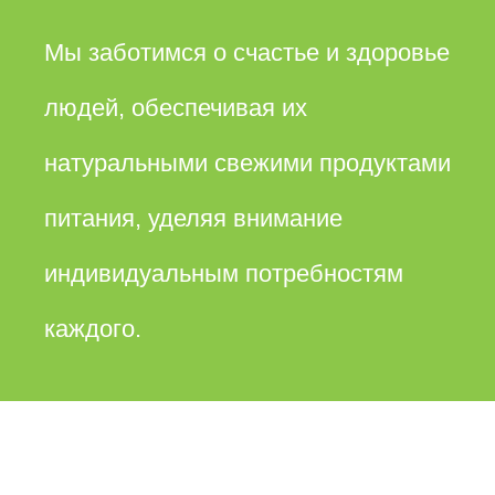
Мы заботимся о счастье и здоровье
людей, обеспечивая их
натуральными свежими продуктами
питания, уделяя внимание
индивидуальным потребностям
каждого.