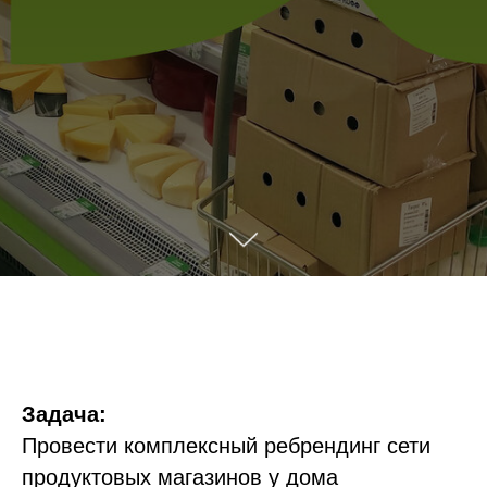
Задача:
Провести комплексный ребрендинг сети
продуктовых магазинов у дома