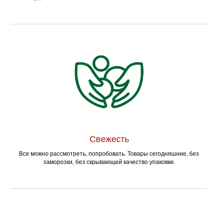
Свежесть
Все можно рассмотреть, попробовать. Товары сегодняшние, без
заморозки, без скрывающей качество упаковки.