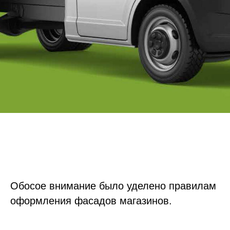
Обосое внимание было уделено правилам
оформления фасадов магазинов.