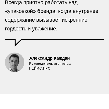
Всегда приятно работать над
«упаковкой» бренда, когда внутренее
содержание вызывает искренние
гордость и уважение.
Александр Каждан
Руководитель агентства
НЕЙМС.ПРО