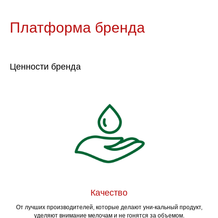
Платформа бренда
Ценности бренда
Качество
От лучших производителей, которые делают уни-кальный продукт,
уделяют внимание мелочам и не гонятся за объемом.