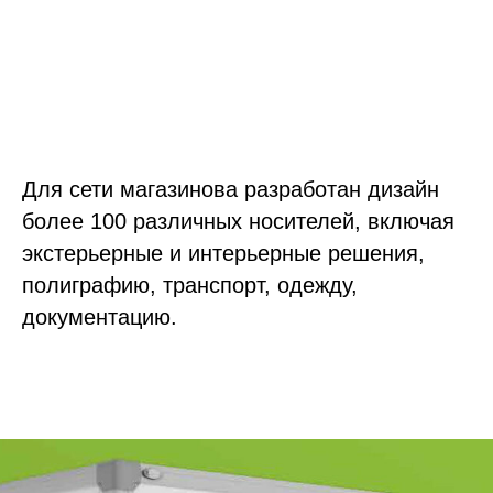
Для сети магазинова разработан дизайн
более 100 различных носителей, включая
экстерьерные и интерьерные решения,
полиграфию, транспорт, одежду,
документацию.