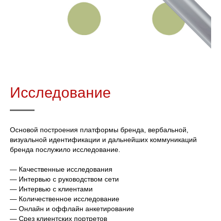
Исследование
Основой построения платформы бренда, вербальной,
визуальной идентификации и дальнейших коммуникаций
бренда послужило исследование.
— Качественные исследования
— Интервью с руководством сети
— Интервью с клиентами
— Количественное исследование
— Онлайн и оффлайн анкетирование
— Срез клиентских портретов