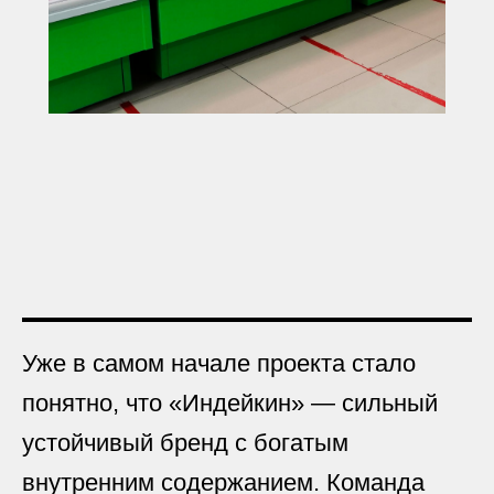
Уже в самом начале проекта стало
понятно, что «Индейкин» — сильный
устойчивый бренд с богатым
внутренним содержанием. Команда