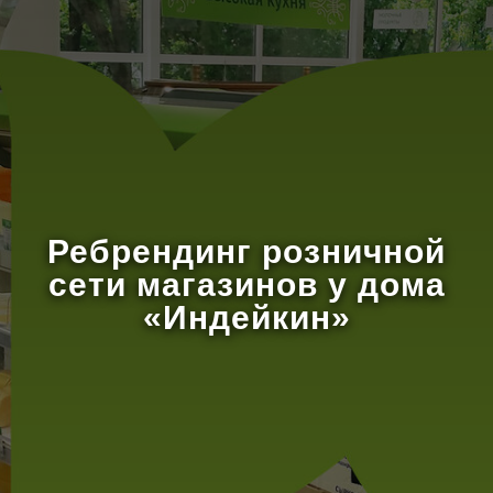
Ребрендинг розничной
сети магазинов у дома
«Индейкин»