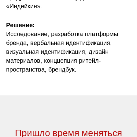
«Индейкин».
Решение:
Исследование, разработка платформы
бренда, вербальная идентификация,
визуальная идентификация, дизайн
материалов, конццепция ритейл-
пространства, брендбук.
Пришло время меняться