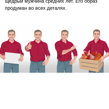
щедрый мужчина средних лет. Его образ
продуман во всех деталях.