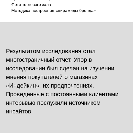
— Фото торгового зала
— Методика построения «пирамиды бренда»
Результатом исследования стал
многостраничный отчет. Упор в
исследовании был сделан на изучении
мнения покупателей о магазинах
«Индейкин», их предпочтениях.
Проведенные с постоянными клиентами
интерьвью послужили источником
инсайтов.