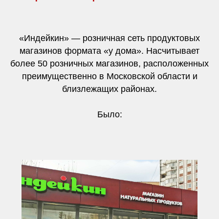
«Индейкин» — розничная сеть продуктовых
магазинов формата «у дома». Насчитывает
более 50 розничных магазинов, расположенных
преимущественно в Московской области и
близлежащих районах.
Было: