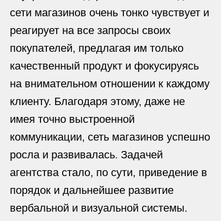
сети магазинов очень тонко чувствует и
реагирует на все запросы своих
покупателей, предлагая им только
качественный продукт и фокусируясь
на внимательном отношении к каждому
клиенту. Благодаря этому, даже не
имея точно выстроенной
коммуникации, сеть магазинов успешно
росла и развивалась. Задачей
агентства стало, по сути, приведение в
порядок и дальнейшее развитие
вербальной и визуальной системы.