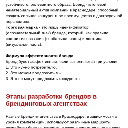
устойчивого, релевантного образа. Бренд - ключевой
нематериальный актив компании в Краснодаре, способный
создать сильное конкурентное преимущество в долгосрочной
перспективе.
Торговая марка
- это лишь идентификатор
(опознавательный знак) бренда, который, как правило
состоит из названия (вербальная часть) и логотипа
(визуальная часть).
Формула эффективности бренда
Бренд будет эффективным, если выполняются три условия:
1. Это нужно потребителю,
2. Это можем предложить мы,
3. Это не могут предложить конкуренты.
Этапы разработки брендов в
брендинговых агентствах
Разные брендинг-агентства в Краснодаре, в зависимости от
уровня компетенций, используют различные маршруты
разработки бренда, которые, в свою очередь сильно влияют