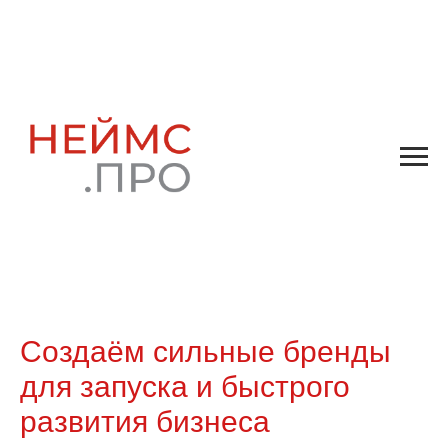
Создаём сильные бренды
для запуска и быстрого
развития бизнеса