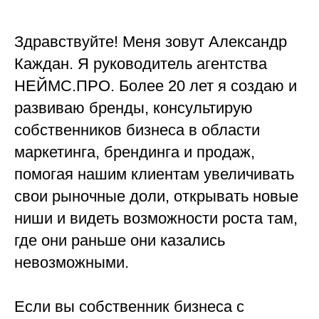
Здравствуйте! Меня зовут Александр
Каждан. Я руководитель агентства
НЕЙМС.ПРО. Более 20 лет я создаю и
развиваю бренды, консультирую
собственников бизнеса в области
маркетинга, брендинга и продаж,
помогая нашим клиентам увеличивать
свои рыночные доли, открывать новые
ниши и видеть возможности роста там,
где они раньше они казались
невозможными.
Если вы собственник бизнеса с