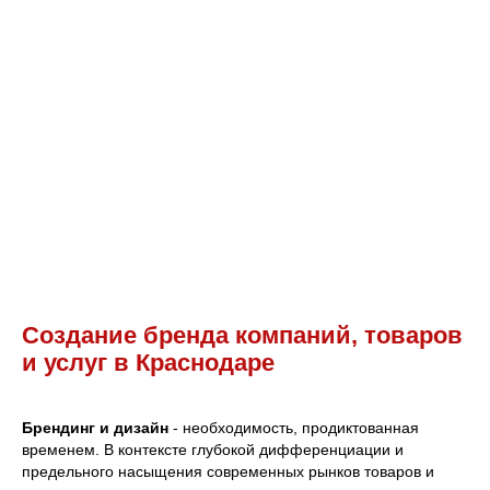
Посмотреть все работы
Создание бренда компаний, товаров
и услуг в Краснодаре
Брендинг и дизайн
- необходимость, продиктованная
временем. В контексте глубокой дифференциации и
предельного насыщения современных рынков товаров и