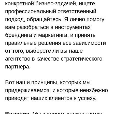
конкретной бизнес-задачей, ищете
профессиональный ответственный
подход, обращайтесь. Я лично помогу
вам разобраться в инструментах
брендинга и маркетинга, и принять
правильные решения все зависимости
от того, выберете ли вы наше
агентство в качестве стратегического
партнера.
Вот наши принципы, которых мы
придерживаемся, и которые неизбежно
приводят наших клиентов к успеху.
Видение
. Мы и клиент должны чётко