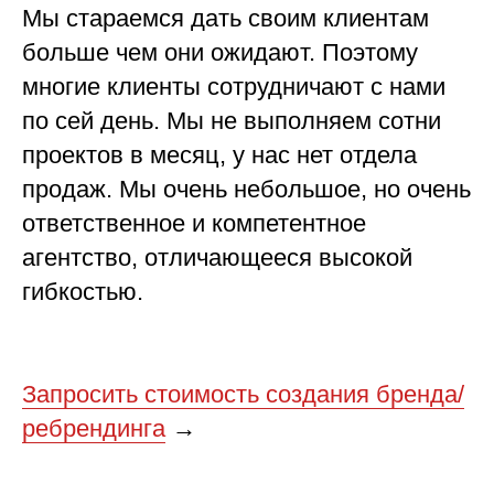
Мы стараемся дать своим клиентам
больше чем они ожидают. Поэтому
многие клиенты сотрудничают с нами
по сей день. Мы не выполняем сотни
проектов в месяц, у нас нет отдела
продаж. Мы очень небольшое, но очень
ответственное и компетентное
агентство, отличающееся высокой
гибкостью.
Запросить стоимость создания бренда/
ребрендинга
→