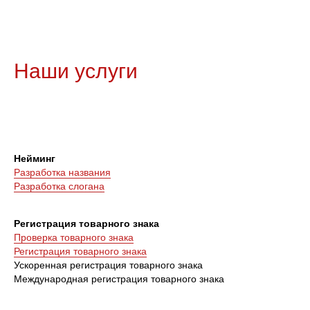
Наши услуги
Нейминг
Разработка названия
Разработка слогана
Регистрация товарного знака
Проверка товарного знака
Регистрация товарного знака
Ускоренная регистрация товарного знака
Международная регистрация товарного знака