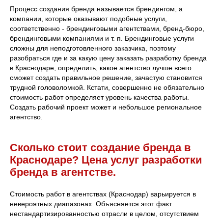
Процесс создания бренда называется брендингом, а
компании, которые оказывают подобные услуги,
соответственно - брендинговыми агентствами, бренд-бюро,
брендинговыми компаниями и т. п. Брендинговые услуги
сложны для неподготовленного заказчика, поэтому
разобраться где и за какую цену заказать разработку бренда
в Краснодаре, определить, какое агентство лучше всего
сможет создать правильное решение, зачастую становится
трудной головоломкой. Кстати, совершенно не обязательно
стоимость работ определяет уровень качества работы.
Создать рабочий проект может и небольшое региональное
агентство.
Сколько стоит создание бренда в
Краснодаре? Цена услуг разработки
бренда в агентстве.
Стоимость работ в агентствах (Краснодар) варьируется в
невероятных диапазонах. Объясняется этот факт
нестандартизированностью отрасли в целом, отсутствием