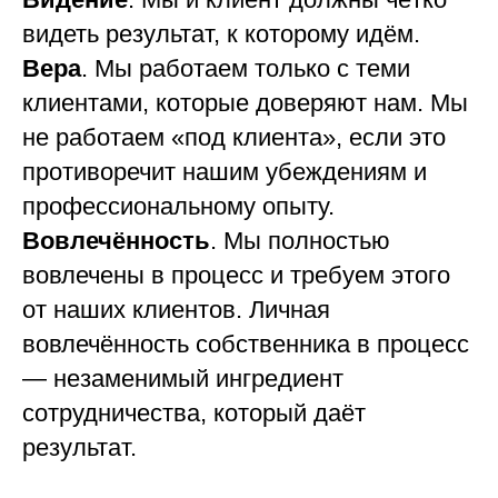
видеть результат, к которому идём.
Вера
. Мы работаем только с теми
клиентами, которые доверяют нам. Мы
не работаем «под клиента», если это
противоречит нашим убеждениям и
профессиональному опыту.
Вовлечённость
. Мы полностью
вовлечены в процесс и требуем этого
от наших клиентов. Личная
вовлечённость собственника в процесс
— незаменимый ингредиент
сотрудничества, который даёт
результат.