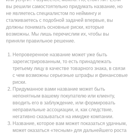
вы решили самостоятельно придумать название, но
не являетесь специалистом по неймингу и
сталкиваетесь с подобной задачей впервые, вы
должны понимать основные риски, которые
возможны. Мы лишь перечислим их, чтобы вы
приняли правильное решение.
Непроверенное название может уже быть
зарегистрированным, то есть принадлежать
третьему лицу в качестве товарного знака, в связи
с чем возможны серьезные штрафы и финансовые
риски.
Придуманное вами название может быть
непонятным вашему покупателю или клиенту,
вводить его в заблуждение, или формировать
неправильные ассоциации, и, как следствие,
негативно сказываться на имидже компании.
Название, которое вам может показаться удачным,
может оказаться «тесным» для дальнейшего роста