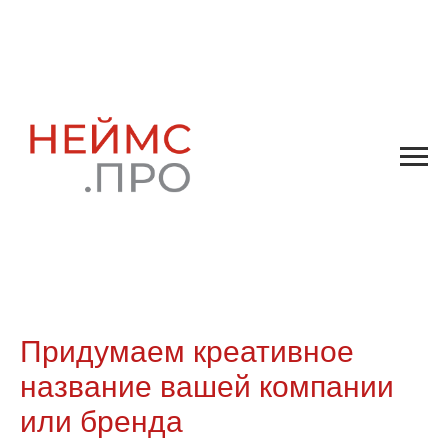
Придумаем креативное
название вашей компании
или бренда