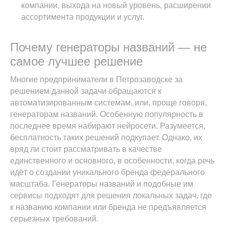
компании, выхода на новый уровень, расширении
ассортимента продукции и услуг.
Почему генераторы названий — не
самое лучшее решение
Многие предприниматели в Петрозаводске за
решением данной задачи обращаются к
автоматизированным системам, или, проще говоря,
генераторам названий. Особенную популярность в
последнее время набирают нейросети. Разумеется,
бесплатность таких решений подкупает. Однако, их
вряд ли стоит рассматривать в качестве
единственного и основного, в особенности, когда речь
идёт о создании уникального бренда федерального
масштаба. Генераторы названий и подобные им
сервисы подходят для решения локальных задач, где
к названию компании или бренда не предъявляется
серьезных требований.