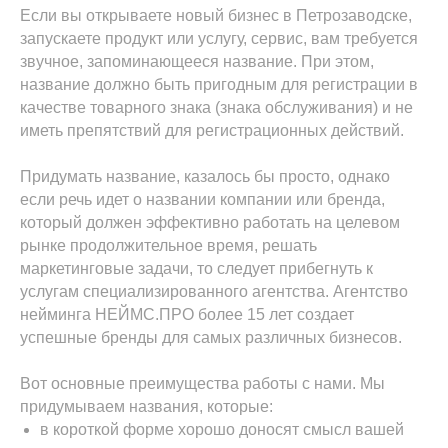
Если вы открываете новый бизнес в Петрозаводске,
запускаете продукт или услугу, сервис, вам требуется
звучное, запоминающееся название. При этом,
название должно быть пригодным для регистрации в
качестве товарного знака (знака обслуживания) и не
иметь препятствий для регистрационных действий.
Придумать название, казалось бы просто, однако
если речь идет о названии компании или бренда,
который должен эффективно работать на целевом
рынке продолжительное время, решать
маркетинговые задачи, то следует прибегнуть к
услугам специализированного агентства. Агентство
нейминга НЕЙМС.ПРО более 15 лет создает
успешные бренды для самых различных бизнесов.
Вот основные преимущества работы с нами. Мы
придумываем названия, которые:
в короткой форме хорошо доносят смысл вашей