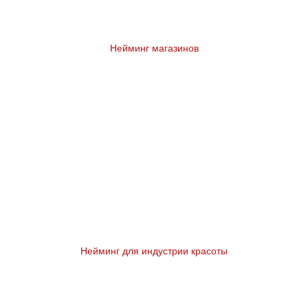
Нейминг магазинов
Нейминг для индустрии красоты