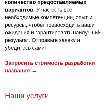
количество предоставляемых
вариантов
. У нас есть все
необходимые компетенции, опыт и
ресурсы, чтобы превосходить ваши
ожидания и гарантировать наилучший
результат. Отправьте заявку и
убедитесь сами!
Запросить стоимость разработки
названия
→
Наши услуги