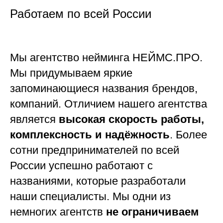
Работаем по всей России
Мы агентство нейминга НЕЙМС.ПРО.
Мы придумываем яркие
запоминающиеся названия брендов,
компаний. Отличием нашего агентства
является
высокая скорость работы,
комплексность и надёжность
. Более
сотни предпринимателей по всей
России успешно работают с
названиями, которые разработали
наши специалисты. Мы одни из
немногих агентств
не ограничиваем