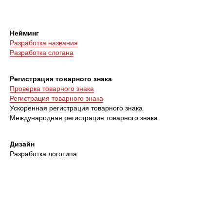
Нейминг
Разработка названия
Разработка слогана
Регистрация товарного знака
Проверка товарного знака
Регистрация товарного знака
Ускоренная регистрация товарного знака
Международная регистрация товарного знака
Дизайн
Разработка логотипа