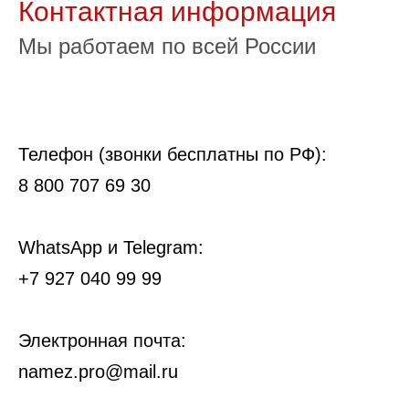
Контактная информация
Мы работаем по всей России
Телефон (звонки бесплатны по РФ):
8 800 707 69 30
WhatsApp и Telegram:
+7 927 040 99 99
Электронная почта:
namez.pro@mail.ru