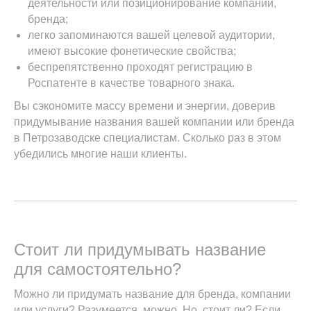
деятельности или позиционирование компании,
бренда;
легко запоминаются вашей целевой аудитории,
имеют высокие фонетические свойства;
беспрепятственно проходят регистрацию в
Роспатенте в качестве товарного знака.
Вы сэкономите массу времени и энергии, доверив
придумывание названия вашей компании или бренда
в Петрозаводске специалистам. Сколько раз в этом
убедились многие наши клиенты.
Стоит ли придумывать название
для самостоятельно?
Можно ли придумать название для бренда, компании
или услуги? Разумеется, можно. Но, стоит ли? Если