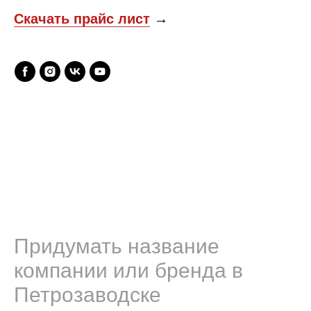
Скачать прайс лист
→
Придумать название
компании или бренда в
Петрозаводске