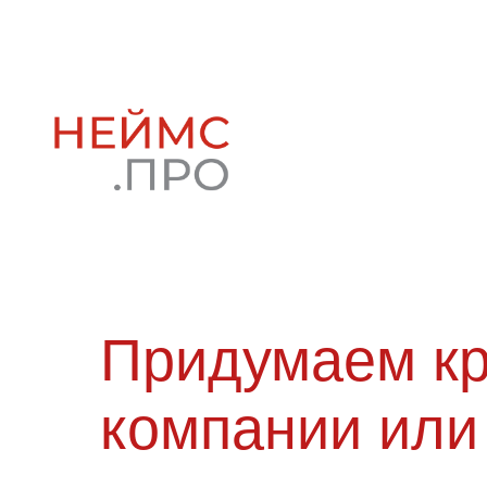
Придумаем кр
компании или