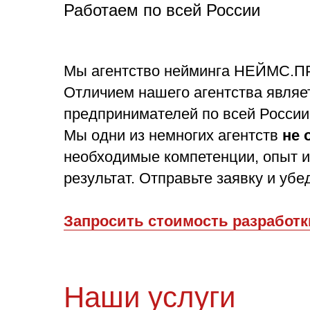
Работаем по всей России
Мы агентство нейминга НЕЙМС.ПР
Отличием нашего агентства явля
предпринимателей по всей России
Мы одни из немногих агентств
не 
необходимые компетенции, опыт и
результат. Отправьте заявку и убе
Запросить стоимость разработк
Наши услуги