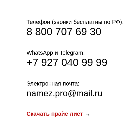
Телефон (звонки бесплатны по РФ):
8 800 707 69 30
WhatsApp и Telegram:
+7 927 040 99 99
Электронная почта:
namez.pro@mail.ru
Скачать прайс лист
→