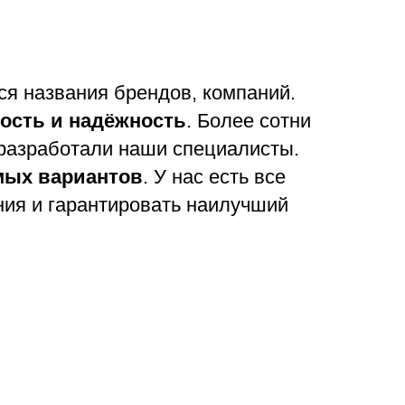
 названия брендов, компаний.
ость и надёжность
. Более сотни
 разработали наши специалисты.
мых вариантов
. У нас есть все
ния и гарантировать наилучший