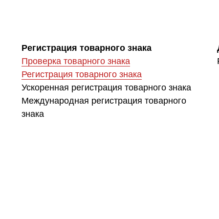
Регистрация товарного знака
Проверка товарного знака
Регистрация товарного знака
Ускоренная регистрация товарного знака
Международная регистрация товарного
знака
Нейминг
Индейк