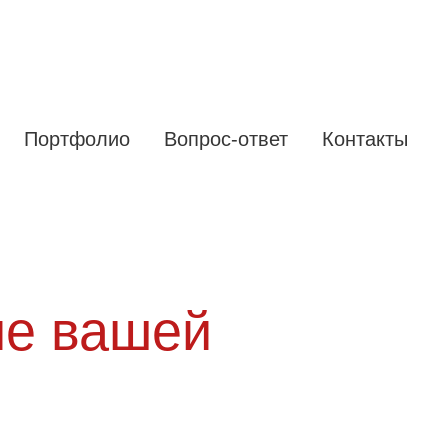
Портфолио
Вопрос-ответ
Контакты
ие вашей