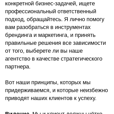
конкретной бизнес-задачей, ищете
профессиональный ответственный
подход, обращайтесь. Я лично помогу
вам разобраться в инструментах
брендинга и маркетинга, и принять
правильные решения все зависимости
от того, выберете ли вы наше
агентство в качестве стратегического
партнера.
Вот наши принципы, которых мы
придерживаемся, и которые неизбежно
приводят наших клиентов к успеху.
Видение
. Мы и клиент должны чётко