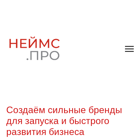
Создаём сильные бренды
для запуска и быстрого
развития бизнеса