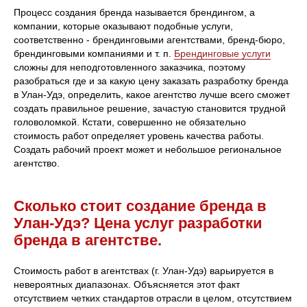
Процесс создания бренда называется брендингом, а
компании, которые оказывают подобные услуги,
соответственно - брендинговыми агентствами, бренд-бюро,
брендинговыми компаниями и т. п.
Брендинговые услуги
сложны для неподготовленного заказчика, поэтому
разобраться где и за какую цену заказать разработку бренда
в Улан-Удэ, определить, какое агентство лучше всего сможет
создать правильное решение, зачастую становится трудной
головоломкой. Кстати, совершенно не обязательно
стоимость работ определяет уровень качества работы.
Создать рабочий проект может и небольшое региональное
агентство.
Сколько стоит создание бренда в
Улан-Удэ? Цена услуг разработки
бренда в агентстве.
Стоимость работ в агентствах (г. Улан-Удэ) варьируется в
невероятных диапазонах. Объясняется этот факт
отсутствием четких стандартов отрасли в целом, отсутствием