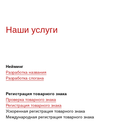
Наши услуги
Нейминг
Разработка названия
Разработка слогана
Регистрация товарного знака
Проверка товарного знака
Регистрация товарного знака
Ускоренная регистрация товарного знака
Международная регистрация товарного знака