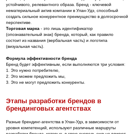
устойчивого, релевантного образа. Бренд - ключевой
нематериальный актив компании в Улан-Удэ, способный
создать сильное конкурентное преимущество в долгосрочной
перспективе.
Торговая марка
- это лишь идентификатор
(опознавательный знак) бренда, который, как правило
состоит из названия (вербальная часть) и логотипа
(визуальная часть).
Формула эффективности бренда
Бренд будет эффективным, если выполняются три условия:
1. Это нужно потребителю,
2. Это можем предложить мы,
3. Это не могут предложить конкуренты.
Этапы разработки брендов в
брендинговых агентствах
Разные брендинг-агентства в Улан-Удэ, в зависимости от
уровня компетенций, используют различные маршруты
разработки бренда, которые, в свою очередь сильно влияют