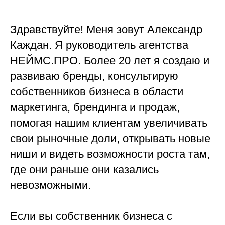
Здравствуйте! Меня зовут Александр
Каждан. Я руководитель агентства
НЕЙМС.ПРО. Более 20 лет я создаю и
развиваю бренды, консультирую
собственников бизнеса в области
маркетинга, брендинга и продаж,
помогая нашим клиентам увеличивать
свои рыночные доли, открывать новые
ниши и видеть возможности роста там,
где они раньше они казались
невозможными.
Если вы собственник бизнеса с