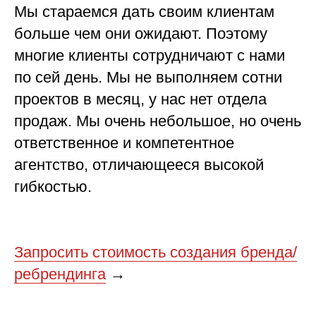
Мы стараемся дать своим клиентам
больше чем они ожидают. Поэтому
многие клиенты сотрудничают с нами
по сей день. Мы не выполняем сотни
проектов в месяц, у нас нет отдела
продаж. Мы очень небольшое, но очень
ответственное и компетентное
агентство, отличающееся высокой
гибкостью.
Запросить стоимость создания бренда/
ребрендинга
→