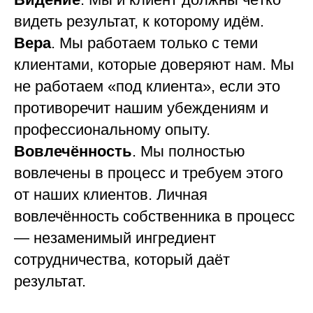
видеть результат, к которому идём.
Вера
. Мы работаем только с теми
клиентами, которые доверяют нам. Мы
не работаем «под клиента», если это
противоречит нашим убеждениям и
профессиональному опыту.
Вовлечённость
. Мы полностью
вовлечены в процесс и требуем этого
от наших клиентов. Личная
вовлечённость собственника в процесс
— незаменимый ингредиент
сотрудничества, который даёт
результат.