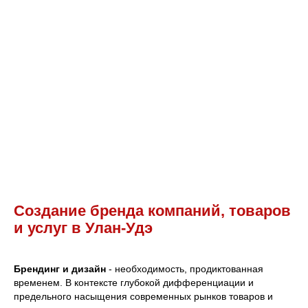
Посмотреть все работы
Создание бренда компаний, товаров
и услуг в Улан-Удэ
Брендинг и дизайн
- необходимость, продиктованная
временем. В контексте глубокой дифференциации и
предельного насыщения современных рынков товаров и