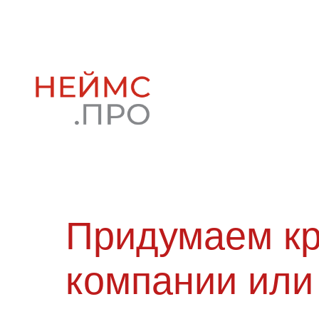
Придумаем кр
компании или