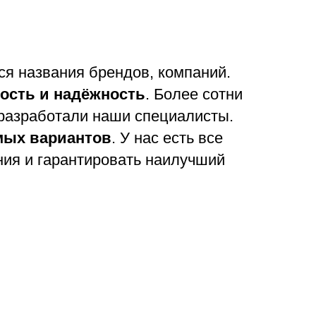
 названия брендов, компаний.
ость и надёжность
. Более сотни
 разработали наши специалисты.
мых вариантов
. У нас есть все
ния и гарантировать наилучший