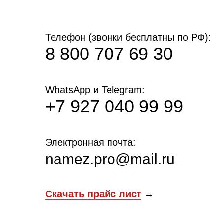
Телефон (звонки бесплатны по РФ):
8 800 707 69 30
WhatsApp и Telegram:
+7 927 040 99 99
Электронная почта:
namez.pro@mail.ru
Скачать прайс лист
→