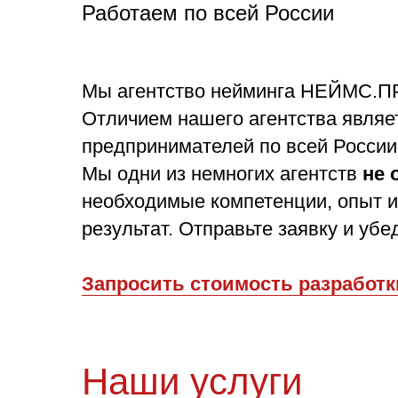
Работаем по всей России
Мы агентство нейминга НЕЙМС.ПР
Отличием нашего агентства явля
предпринимателей по всей России
Мы одни из немногих агентств
не 
необходимые компетенции, опыт и
результат. Отправьте заявку и убе
Запросить стоимость разработк
Наши услуги