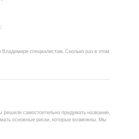
;
 Владимире специалистам. Сколько раз в этом
вы решили самостоятельно придумать название,
имать основные риски, которые возможны. Мы