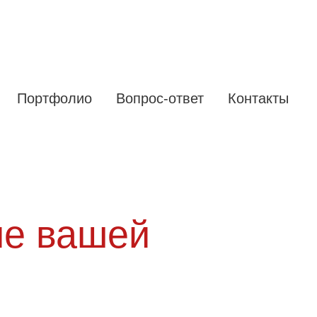
Портфолио
Вопрос-ответ
Контакты
ие вашей