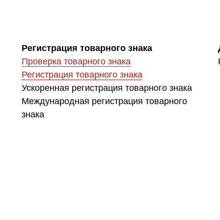
Регистрация товарного знака
Проверка товарного знака
Регистрация товарного знака
Ускоренная регистрация товарного знака
Международная регистрация товарного
знака
Нейминг
Индейк