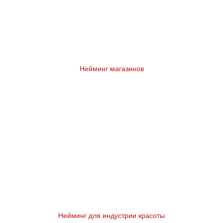
Нейминг магазинов
Нейминг для индустрии красоты