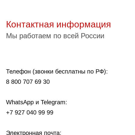
Контактная информация
Мы работаем по всей России
Телефон (звонки бесплатны по РФ):
8 800 707 69 30
WhatsApp и Telegram:
+7 927 040 99 99
Электронная почта: