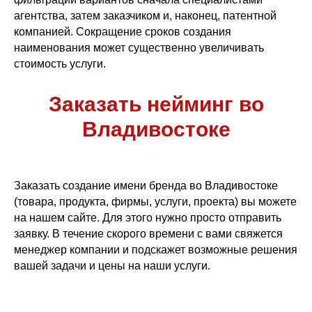
агентства, затем заказчиком и, наконец, патентной
компанией. Сокращение сроков создания
наименования может существенно увеличивать
стоимость услуги.
Заказать нейминг во
Владивостоке
Заказать создание имени бренда во Владивостоке
(товара, продукта, фирмы, услуги, проекта) вы можете
на нашем сайте. Для этого нужно просто отправить
заявку. В течение скорого времени с вами свяжется
менеджер компании и подскажет возможные решения
вашей задачи и цены на наши услуги.