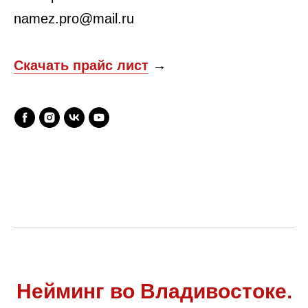
namez.pro@mail.ru
Скачать прайс лист
→
Нейминг во Владивостоке.