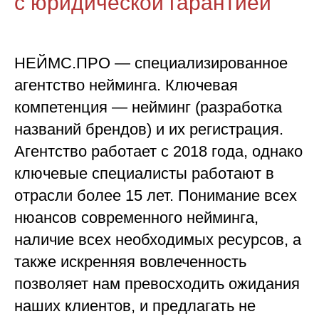
с юридической гарантией
НЕЙМС.ПРО — специализированное
агентство нейминга. Ключевая
компетенция — нейминг (разработка
названий брендов) и их регистрация.
Агентство работает с 2018 года, однако
ключевые специалисты работают в
отрасли более 15 лет. Понимание всех
нюансов современного нейминга,
наличие всех необходимых ресурсов, а
также искренняя вовлеченность
позволяет нам превосходить ожидания
наших клиентов, и предлагать не