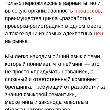
только первоклассные варианты, но и
высокую организованность
процессов
,
преимущества цикла «разработка-
проверка-регистрация» в одном месте,
а также одни из самых адекватных
цен
на рынке.
Мы легко находим общий язык с теми,
который понимает, что нейминг — это
не просто «придумать название», а
сложный и ответственный компонент
брендинга, требующий от разработчика
знания языковой семантики,
маркетинга и законодательства в
области авторского права.