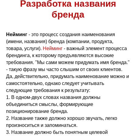
Разработка названия
бренда
Нейминг
- это процесс создания наименования
(имени, названия) бренда (компании, продукта,
товара, услуги).
Нейминг
- важный элемент процесса
брендинга, к которому предъявляются высокие
требования. "Мы сами можем придумать имя бренда."
- такую фразу мы часто слышим от своих клиентов.
Да, действительно, придумать наименование можно и
самостоятельно, однако следует учитывать
следующие требования к результату:
1. В одном-двух словах названия должны
объединиться смыслы, формирующие
позиционирование бренда.
2. Название также должно хорошо звучать, легко
произноситься и запоминаться.
3. Название должно быть понятным целевой