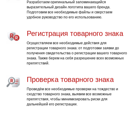
Разработаем оригинальный запоминающийся
выразительный дизайн логотипа вашего бренда.
Подготовим все необходимые файлы и сверстаем
удобное руководство по его использованию.
Регистрация товарного знака
Осуществляем все необходимые действия для
регистрации товарного знака: от подготовки заявки до
получения свидетельства о регистрации вашего товарного
знака. Также берем на себя разрешение всех возможных
препятствий.
Проверка товарного знака
Проведём все необходимые проверки на тождество и
сходство товарного знака, выявим все возможные
препятствия, чтобы минимизировать риски для
дальнейшей его регистрации.