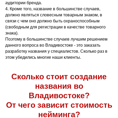
аудитории бренда.
4. Кроме того, название в большинстве случаев,
должно являться словесным товарным знаком, в
связи с чем оно должно быть охраноспособным
(свободным для регистрации в качестве товарного
знака).
Поэтому в большинстве случаев лучшим решением
данного вопроса во Владивостоке - это заказать
разработку названия у специалистов. Сколько раз в
этом убедились многие наши клиенты.
Сколько стоит создание
названия во
Владивостоке?
От чего зависит стоимость
нейминга?