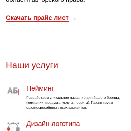
Скачать прайс лист
→
Наши услуги
Нейминг
Разработаем уникальное название для башего бренда,
(компании, продукта, услуги, проекта). Гарантируем
орханоспособность всех вариантов.
Дизайн логотипа