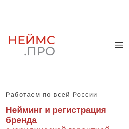
Работаем по всей России
Нейминг и регистрация
бренда