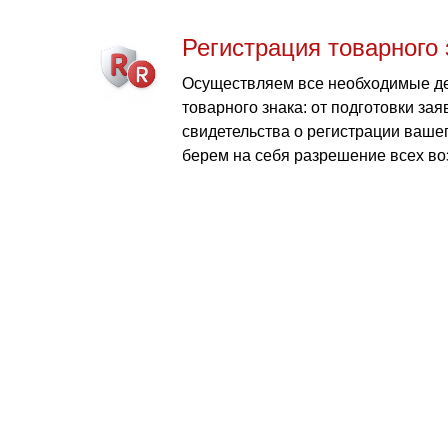
Регистрация товарного 
Осуществляем все необходимые де
товарного знака: от подготовки зая
свидетельства о регистрации вашег
берем на себя разрешение всех в