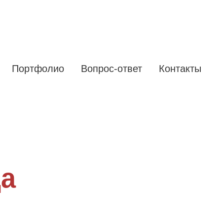
Портфолио
Вопрос-ответ
Контакты
да