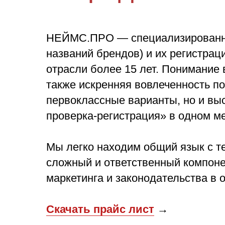
НЕЙМС.ПРО — специализированное
названий брендов) и их регистрац
отрасли более 15 лет. Понимание 
также искренняя вовлеченность по
первоклассные варианты, но и вы
проверка-регистрация» в одном м
Мы легко находим общий язык с те
сложный и ответственный компоне
маркетинга и законодательства в 
Скачать прайс лист
→