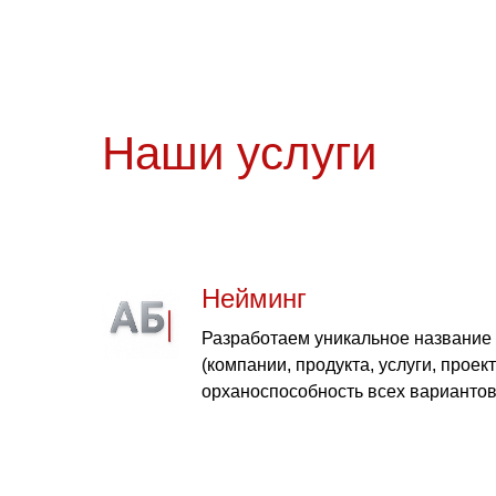
Наши услуги
Нейминг
Разработаем уникальное название 
(компании, продукта, услуги, проек
орханоспособность всех вариантов