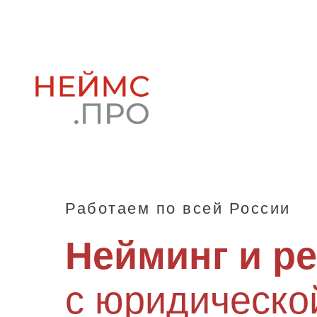
Работаем по всей России
Нейминг и р
с юридическо