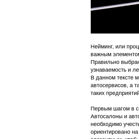
Нейминг, или проц
важным элементом
Правильно выбран
узнаваемость и ле
В данном тексте м
автосервисов, а т
таких предприятий
Первым шагом в с
Автосалоны и авт
необходимо учест
ориентировано на