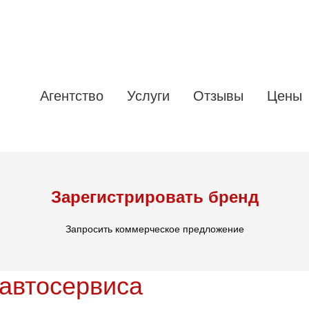
Агентство
Услуги
Отзывы
Цены
Зарегистрировать бренд
Запросить коммерческое предложение
автосервиса