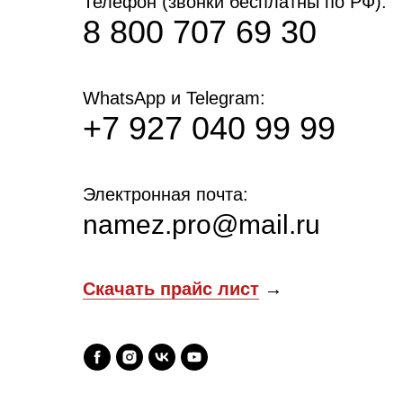
Телефон (звонки бесплатны по РФ):
8 800 707 69 30
WhatsApp и Telegram:
+7 927 040 99 99
Электронная почта:
namez.pro@mail.ru
Скачать прайс лист
→