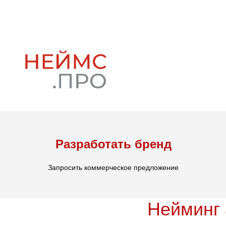
Разработать бренд
Запросить коммерческое предложение
Нейминг 