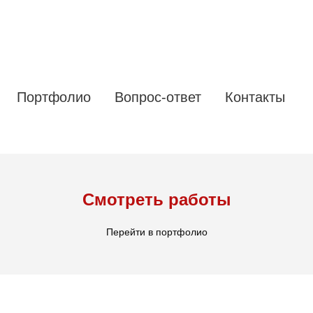
Портфолио
Вопрос-ответ
Контакты
Смотреть работы
Перейти в портфолио