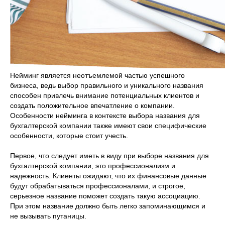
Нейминг является неотъемлемой частью успешного
бизнеса, ведь выбор правильного и уникального названия
способен привлечь внимание потенциальных клиентов и
создать положительное впечатление о компании.
Особенности нейминга в контексте выбора названия для
бухгалтерской компании также имеют свои специфические
особенности, которые стоит учесть.
Первое, что следует иметь в виду при выборе названия для
бухгалтерской компании, это профессионализм и
надежность. Клиенты ожидают, что их финансовые данные
будут обрабатываться профессионалами, и строгое,
серьезное название поможет создать такую ассоциацию.
При этом название должно быть легко запоминающимся и
не вызывать путаницы.