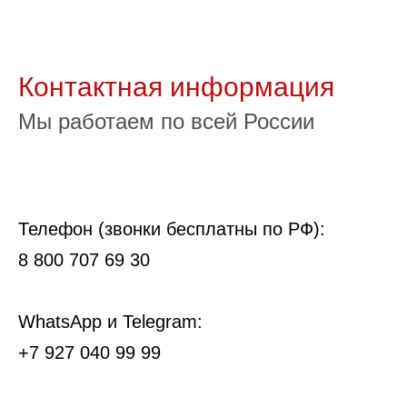
Контактная информация
Мы работаем по всей России
Телефон (звонки бесплатны по РФ):
8 800 707 69 30
WhatsApp и Telegram:
+7 927 040 99 99