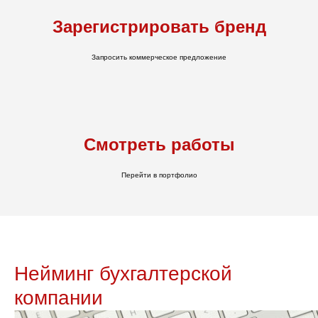
Зарегистрировать бренд
Запросить коммерческое предложение
Смотреть работы
Перейти в портфолио
Нейминг бухгалтерской
компании