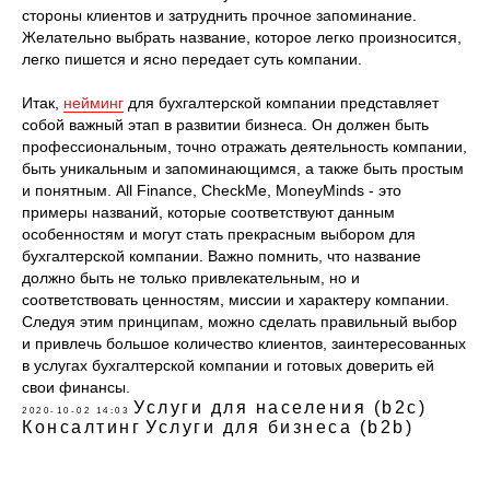
стороны клиентов и затруднить прочное запоминание.
Желательно выбрать название, которое легко произносится,
легко пишется и ясно передает суть компании.
Итак,
нейминг
для бухгалтерской компании представляет
собой важный этап в развитии бизнеса. Он должен быть
профессиональным, точно отражать деятельность компании,
быть уникальным и запоминающимся, а также быть простым
и понятным. All Finance, CheckMe, MoneyMinds - это
примеры названий, которые соответствуют данным
особенностям и могут стать прекрасным выбором для
бухгалтерской компании. Важно помнить, что название
должно быть не только привлекательным, но и
соответствовать ценностям, миссии и характеру компании.
Следуя этим принципам, можно сделать правильный выбор
и привлечь большое количество клиентов, заинтересованных
в услугах бухгалтерской компании и готовых доверить ей
свои финансы.
Услуги для населения (b2c)
2020-10-02 14:03
Консалтинг
Услуги для бизнеса (b2b)