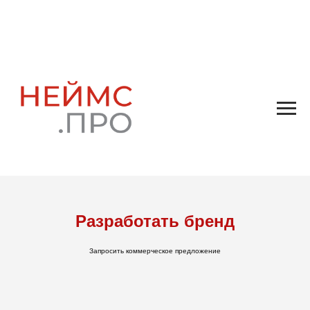
Разработать бренд
Запросить коммерческое предложение