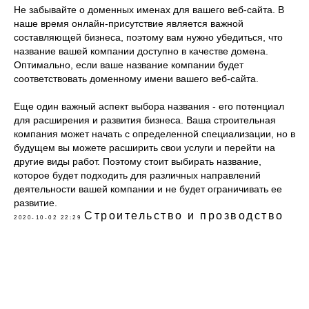
Не забывайте о доменных именах для вашего веб-сайта. В
наше время онлайн-присутствие является важной
составляющей бизнеса, поэтому вам нужно убедиться, что
название вашей компании доступно в качестве домена.
Оптимально, если ваше название компании будет
соответствовать доменному имени вашего веб-сайта.
Еще один важный аспект выбора названия - его потенциал
для расширения и развития бизнеса. Ваша строительная
компания может начать с определенной специализации, но в
будущем вы можете расширить свои услуги и перейти на
другие виды работ. Поэтому стоит выбирать название,
которое будет подходить для различных направлений
деятельности вашей компании и не будет ограничивать ее
развитие.
Строительство и прозводство
2020-10-02 22:29