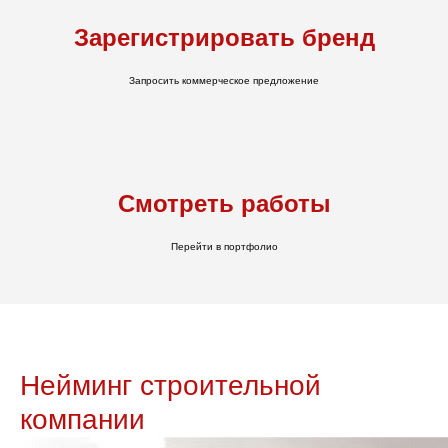
Зарегистрировать бренд
Запросить коммерческое предложение
Смотреть работы
Перейти в портфолио
Нейминг строительной
компании