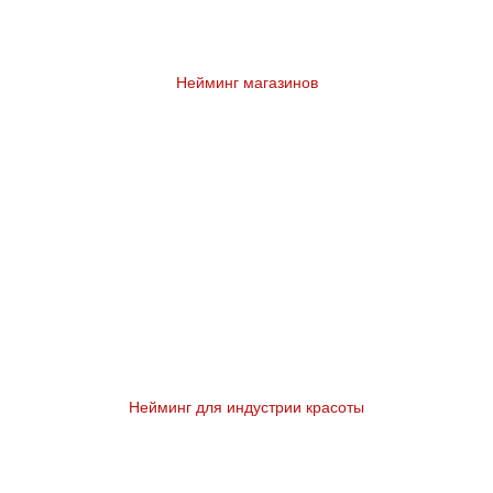
Нейминг магазинов
Нейминг для индустрии красоты