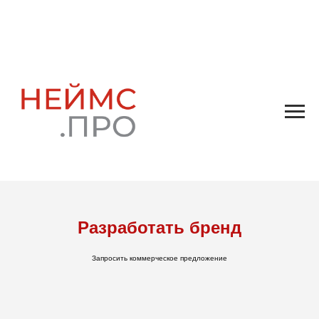
Разработать бренд
Запросить коммерческое предложение