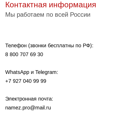
Контактная информация
Мы работаем по всей России
Телефон (звонки бесплатны по РФ):
8 800 707 69 30
WhatsApp и Telegram:
+7 927 040 99 99
Электронная почта:
namez.pro@mail.ru