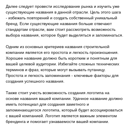
Далее следует провести исследование рынка и изучить уже
существующие названия в данной отрасли. Цель этого шага
- избежать повторений и создать собственный уникальный
бренд. Если существующие названия больше отвечают
стандартам отрасли, вам стоит рассмотреть возможность
выбора названия, которое будет выделяться и запоминаться.
Одним из основных критериев названия строительной
компании является его простота и легкость произношения.
Хорошее название должно быть коротким и понятным для
вашей целевой аудитории. Избегайте сложных технических
терминов и фраз, которые могут вызывать путаницу.
Простота и легкость запоминания - ключевые факторы для
создания успешного названия.
Также стоит учесть возможность создания логотипа на
основе названия вашей компании. Удачное название должно
иметь потенциал для создания заметного и
запоминающегося логотипа, который будет ассоциироваться
с вашей компанией. Логотип является важным элементом
брендинга и помогает узнаваемости вашей компании.