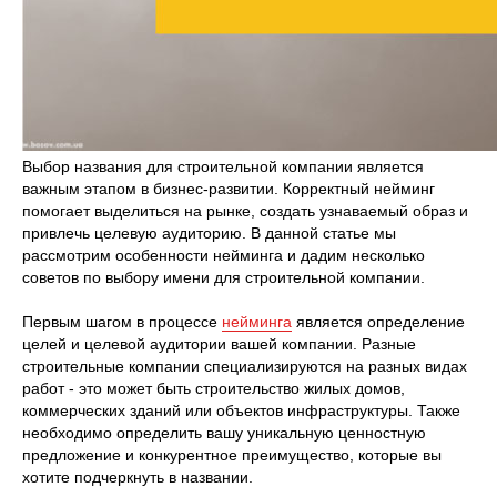
Выбор названия для строительной компании является
важным этапом в бизнес-развитии. Корректный нейминг
помогает выделиться на рынке, создать узнаваемый образ и
привлечь целевую аудиторию. В данной статье мы
рассмотрим особенности нейминга и дадим несколько
советов по выбору имени для строительной компании.
Первым шагом в процессе
нейминга
является определение
целей и целевой аудитории вашей компании. Разные
строительные компании специализируются на разных видах
работ - это может быть строительство жилых домов,
коммерческих зданий или объектов инфраструктуры. Также
необходимо определить вашу уникальную ценностную
предложение и конкурентное преимущество, которые вы
хотите подчеркнуть в названии.