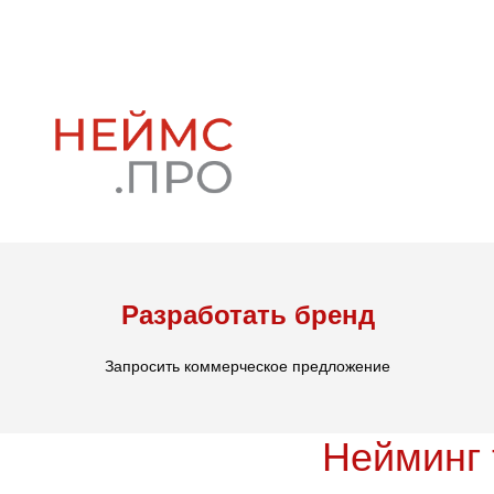
Разработать бренд
Запросить коммерческое предложение
Нейминг 