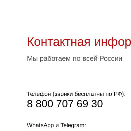
Контактная инфо
Мы работаем по всей России
Телефон (звонки бесплатны по РФ):
8 800 707 69 30
WhatsApp и Telegram: