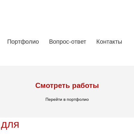
Портфолио
Вопрос-ответ
Контакты
Смотреть работы
Перейти в портфолио
 для