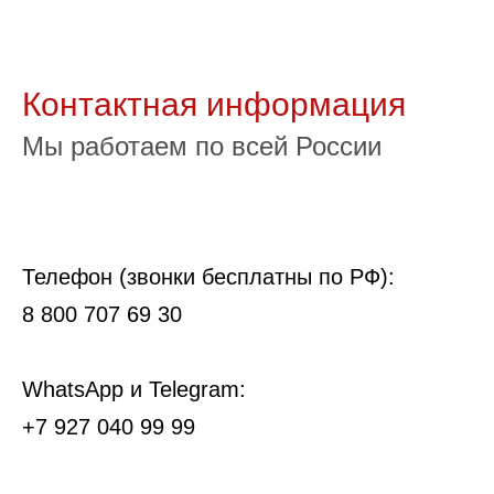
Контактная информация
Мы работаем по всей России
Телефон (звонки бесплатны по РФ):
8 800 707 69 30
WhatsApp и Telegram:
+7 927 040 99 99