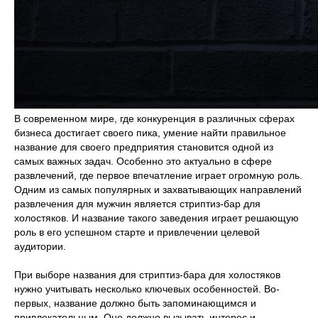
В современном мире, где конкуренция в различных сферах
бизнеса достигает своего пика, умение найти правильное
название для своего предприятия становится одной из
самых важных задач. Особенно это актуально в сфере
развлечений, где первое впечатление играет огромную роль.
Одним из самых популярных и захватывающих направлений
развлечения для мужчин является стриптиз-бар для
холостяков. И название такого заведения играет решающую
роль в его успешном старте и привлечении целевой
аудитории.
При выборе названия для стриптиз-бара для холостяков
нужно учитывать несколько ключевых особенностей. Во-
первых, название должно быть запоминающимся и
привлекательным. Оно должно вызывать интерес и