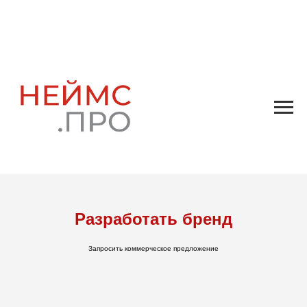
Разработать бренд
Запросить коммерческое предложение