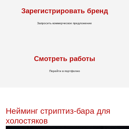
Зарегистрировать бренд
Запросить коммерческое предложение
Смотреть работы
Перейти в портфолио
Нейминг стриптиз-бара для
холостяков