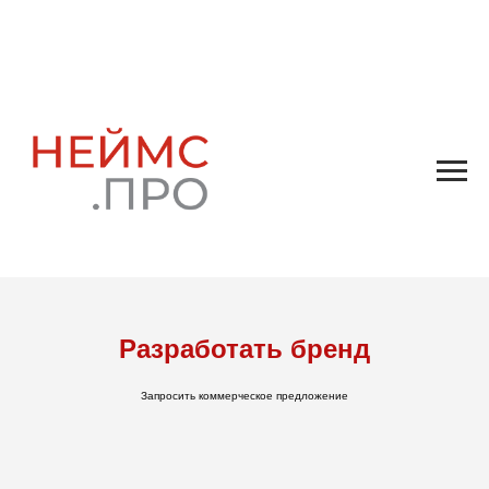
Разработать бренд
Запросить коммерческое предложение