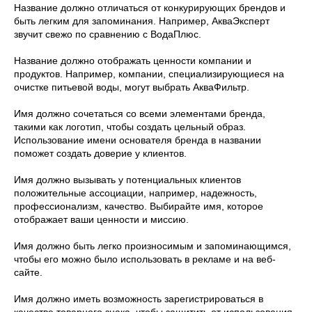
Название должно отличаться от конкурирующих брендов и
быть легким для запоминания. Например, АкваЭксперт
звучит свежо по сравнению с ВодаПлюс.
Название должно отображать ценности компании и
продуктов. Например, компании, специализирующиеся на
очистке питьевой воды, могут выбрать АкваФильтр.
Имя должно сочетаться со всеми элементами бренда,
такими как логотип, чтобы создать цельный образ.
Использование имени основателя бренда в названии
поможет создать доверие у клиентов.
Имя должно вызывать у потенциальных клиентов
положительные ассоциации, например, надежность,
профессионализм, качество. Выбирайте имя, которое
отображает ваши ценности и миссию.
Имя должно быть легко произносимым и запоминающимся,
чтобы его можно было использовать в рекламе и на веб-
сайте.
Имя должно иметь возможность зарегистрироваться в