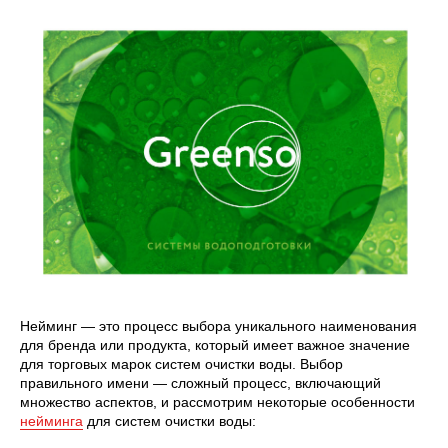
Нейминг — это процесс выбора уникального наименования
для бренда или продукта, который имеет важное значение
для торговых марок систем очистки воды. Выбор
правильного имени — сложный процесс, включающий
множество аспектов, и рассмотрим некоторые особенности
нейминга
для систем очистки воды: