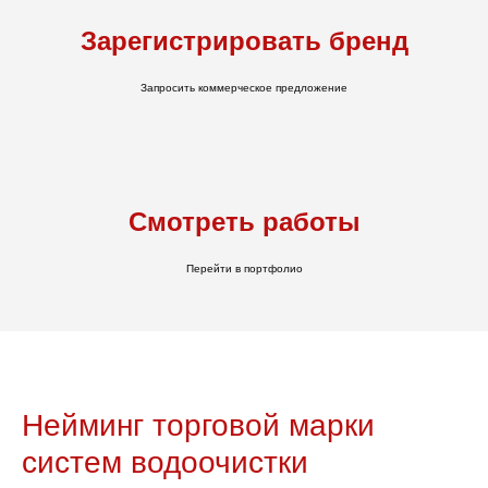
Зарегистрировать бренд
Запросить коммерческое предложение
Смотреть работы
Перейти в портфолио
Нейминг торговой марки
систем водоочистки